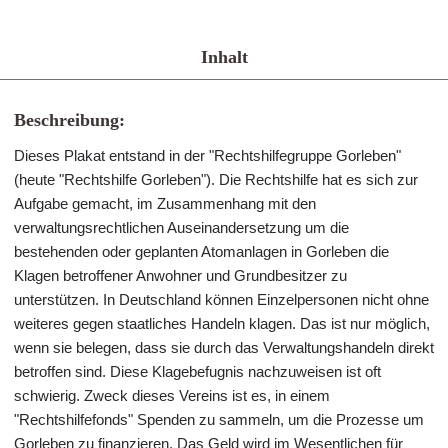
Inhalt
Beschreibung:
Dieses Plakat entstand in der "Rechtshilfegruppe Gorleben"
(heute "Rechtshilfe Gorleben"). Die Rechtshilfe hat es sich zur
Aufgabe gemacht, im Zusammenhang mit den
verwaltungsrechtlichen Auseinandersetzung um die
bestehenden oder geplanten Atomanlagen in Gorleben die
Klagen betroffener Anwohner und Grundbesitzer zu
unterstützen. In Deutschland können Einzelpersonen nicht ohne
weiteres gegen staatliches Handeln klagen. Das ist nur möglich,
wenn sie belegen, dass sie durch das Verwaltungshandeln direkt
betroffen sind. Diese Klagebefugnis nachzuweisen ist oft
schwierig. Zweck dieses Vereins ist es, in einem
"Rechtshilfefonds" Spenden zu sammeln, um die Prozesse um
Gorleben zu finanzieren. Das Geld wird im Wesentlichen für