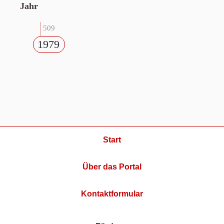
Jahr
509
1979
Start
Über das Portal
Kontaktformular