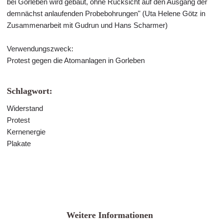
bei Gorleben wird gebaut, ohne Rücksicht auf den Ausgang der
demnächst anlaufenden Probebohrungen" (Uta Helene Götz in
Zusammenarbeit mit Gudrun und Hans Scharmer)
Verwendungszweck:
Protest gegen die Atomanlagen in Gorleben
Schlagwort:
Widerstand
Protest
Kernenergie
Plakate
Weitere Informationen