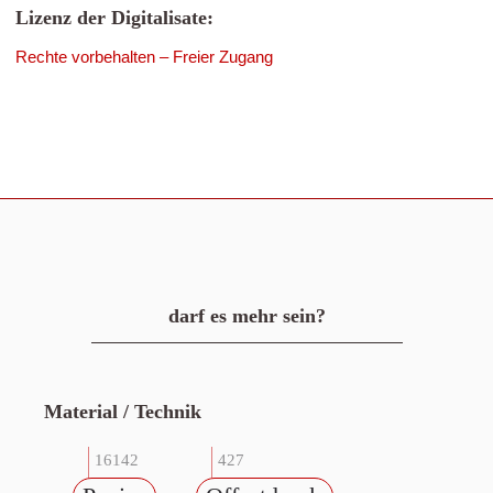
Lizenz der Digitalisate:
Rechte vorbehalten – Freier Zugang
darf es mehr sein?
Material / Technik
16142
427