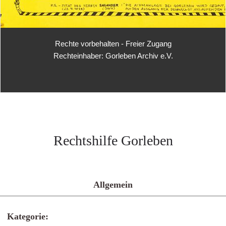
Rechte vorbehalten - Freier Zugang
Rechteinhaber: Gorleben Archiv e.V.
Rechtshilfe Gorleben
Allgemein
Kategorie: