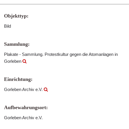
Objekttyp:
Bild
Sammlung:
Plakate - Sammlung. Protestkultur gegen die Atomanlagen in
Gorleben
Einrichtung:
Gorleben Archiv e.V.
Aufbewahrungsort:
Gorleben Archiv e.V.