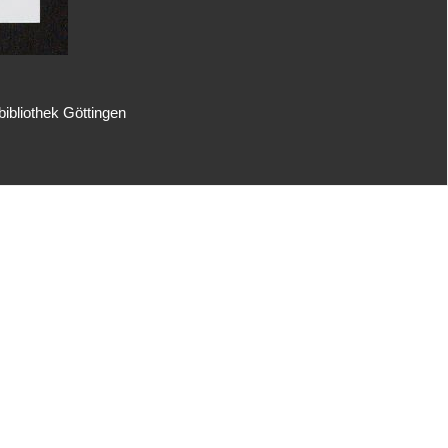
ibliothek Göttingen