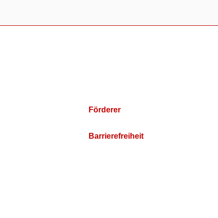
Förderer
Barrierefreiheit