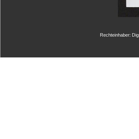
Rechteinhaber: Dig