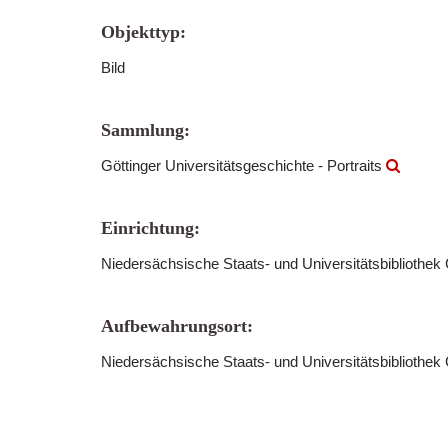
Objekttyp:
Bild
Sammlung:
Göttinger Universitätsgeschichte - Portraits
Einrichtung:
Niedersächsische Staats- und Universitätsbibliothek
Aufbewahrungsort:
Niedersächsische Staats- und Universitätsbibliothek 