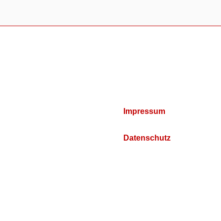
Impressum
Datenschutz