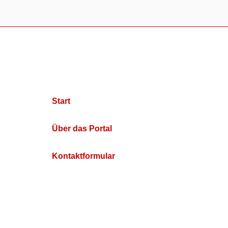
Start
Über das Portal
Kontaktformular