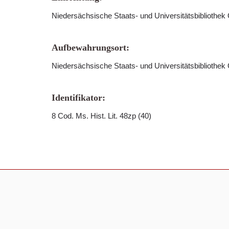
Niedersächsische Staats- und Universitätsbibliothek
Aufbewahrungsort:
Niedersächsische Staats- und Universitätsbibliothek 
Identifikator:
8 Cod. Ms. Hist. Lit. 48zp (40)