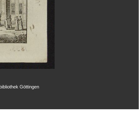
ibliothek Göttingen