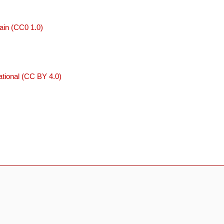
ain (CC0 1.0)
tional (CC BY 4.0)