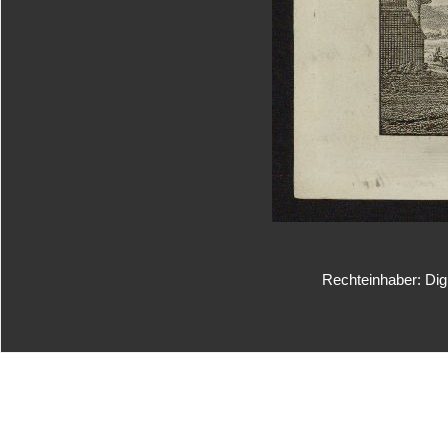
Rechteinhaber: Dig