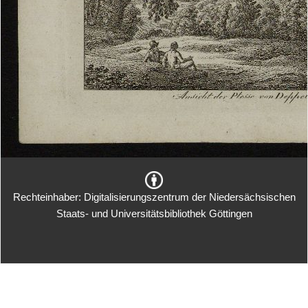
Rechteinhaber: Digitalisierungszentrum der Niedersächsischen
Staats- und Universitätsbibliothek Göttingen