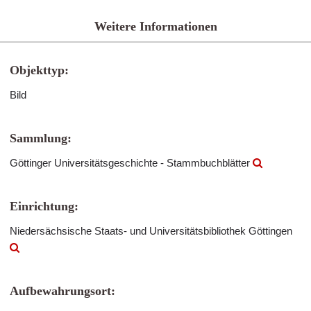
Weitere Informationen
Objekttyp:
Bild
Sammlung:
Göttinger Universitätsgeschichte - Stammbuchblätter
Einrichtung:
Niedersächsische Staats- und Universitätsbibliothek Göttingen
Aufbewahrungsort: