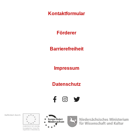
Kontaktformular
Förderer
Barrierefreiheit
Impressum
Datenschutz