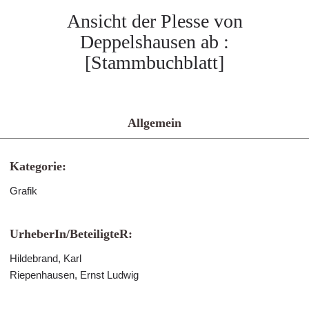
Ansicht der Plesse von
Deppelshausen ab :
[Stammbuchblatt]
Allgemein
Kategorie:
Grafik
UrheberIn/BeteiligteR:
Hildebrand, Karl
Riepenhausen, Ernst Ludwig