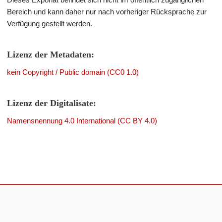
Bereich und kann daher nur nach vorheriger Rücksprache zur
Verfügung gestellt werden.
Lizenz der Metadaten:
kein Copyright / Public domain (CC0 1.0)
Lizenz der Digitalisate:
Namensnennung 4.0 International (CC BY 4.0)