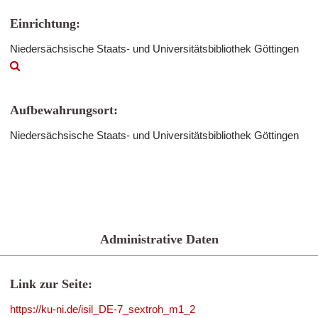
Einrichtung:
Niedersächsische Staats- und Universitätsbibliothek Göttingen
Aufbewahrungsort:
Niedersächsische Staats- und Universitätsbibliothek Göttingen
Administrative Daten
Link zur Seite:
https://ku-ni.de/isil_DE-7_sextroh_m1_2