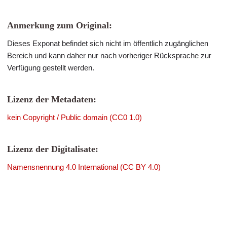
Anmerkung zum Original:
Dieses Exponat befindet sich nicht im öffentlich zugänglichen
Bereich und kann daher nur nach vorheriger Rücksprache zur
Verfügung gestellt werden.
Lizenz der Metadaten:
kein Copyright / Public domain (CC0 1.0)
Lizenz der Digitalisate:
Namensnennung 4.0 International (CC BY 4.0)