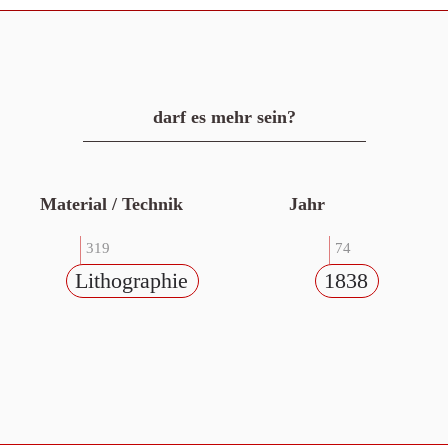
darf es mehr sein?
Material / Technik
Jahr
319
74
Lithographie
1838