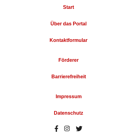
Start
Über das Portal
Kontaktformular
Förderer
Barrierefreiheit
Impressum
Datenschutz