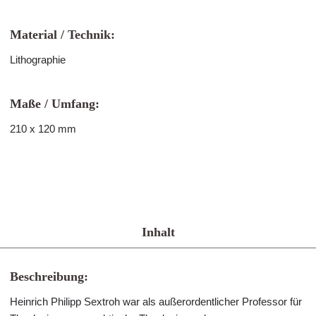
Material / Technik:
Lithographie
Maße / Umfang:
210 x 120 mm
Inhalt
Beschreibung:
Heinrich Philipp Sextroh war als außerordentlicher Professor für