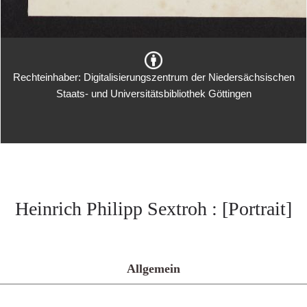
Rechteinhaber: Digitalisierungszentrum der Niedersächsischen
Staats- und Universitätsbibliothek Göttingen
Heinrich Philipp Sextroh : [Portrait]
Allgemein