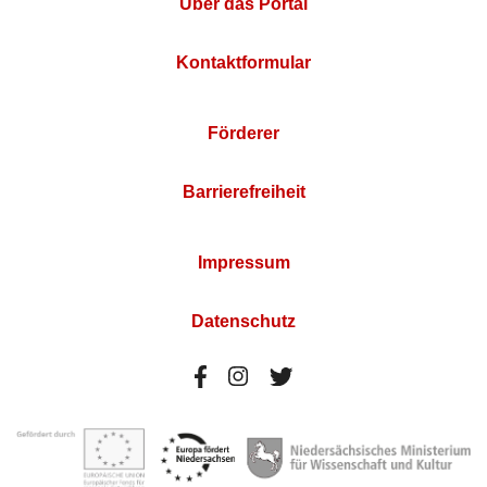
Über das Portal
Kontaktformular
Förderer
Barrierefreiheit
Impressum
Datenschutz