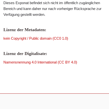
Dieses Exponat befindet sich nicht im öffentlich zugänglichen
Bereich und kann daher nur nach vorheriger Rücksprache zur
Verfügung gestellt werden.
Lizenz der Metadaten:
kein Copyright / Public domain (CC0 1.0)
Lizenz der Digitalisate:
Namensnennung 4.0 International (CC BY 4.0)