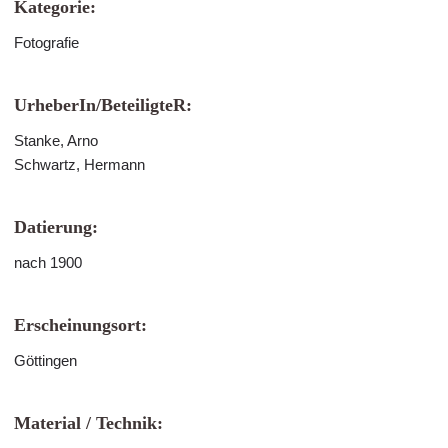
Kategorie:
Fotografie
UrheberIn/BeteiligteR:
Stanke, Arno
Schwartz, Hermann
Datierung:
nach 1900
Erscheinungsort:
Göttingen
Material / Technik: