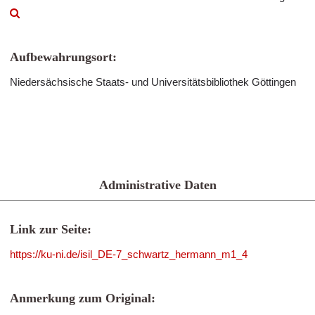
Aufbewahrungsort:
Niedersächsische Staats- und Universitätsbibliothek Göttingen
Administrative Daten
Link zur Seite:
https://ku-ni.de/isil_DE-7_schwartz_hermann_m1_4
Anmerkung zum Original: