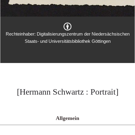
Rechteinhaber: Digitalisierungszentrum der Niedersächsischen
Staats- und Universitätsbibliothek Göttingen
[Hermann Schwartz : Portrait]
Allgemein