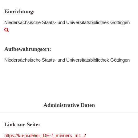
Einrichtung:
Niedersächsische Staats- und Universitätsbibliothek Göttingen
Aufbewahrungsort:
Niedersächsische Staats- und Universitätsbibliothek Göttingen
Administrative Daten
Link zur Seite:
https://ku-ni.de/isil_DE-7_meiners_m1_2