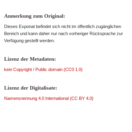
Anmerkung zum Original:
Dieses Exponat befindet sich nicht im öffentlich zugänglichen
Bereich und kann daher nur nach vorheriger Rücksprache zur
Verfügung gestellt werden.
Lizenz der Metadaten:
kein Copyright / Public domain (CC0 1.0)
Lizenz der Digitalisate:
Namensnennung 4.0 International (CC BY 4.0)