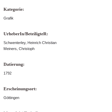
Kategorie:
Grafik
UrheberIn/BeteiligteR:
Schwenterley, Heinrich Christian
Meiners, Christoph
Datierung:
1792
Erscheinungsort:
Göttingen