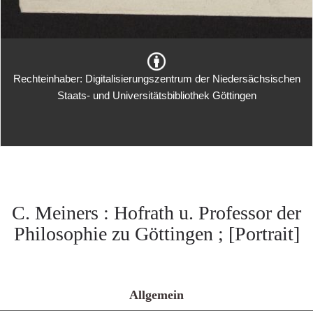
Rechteinhaber: Digitalisierungszentrum der Niedersächsischen
Staats- und Universitätsbibliothek Göttingen
C. Meiners : Hofrath u. Professor der
Philosophie zu Göttingen ; [Portrait]
Allgemein