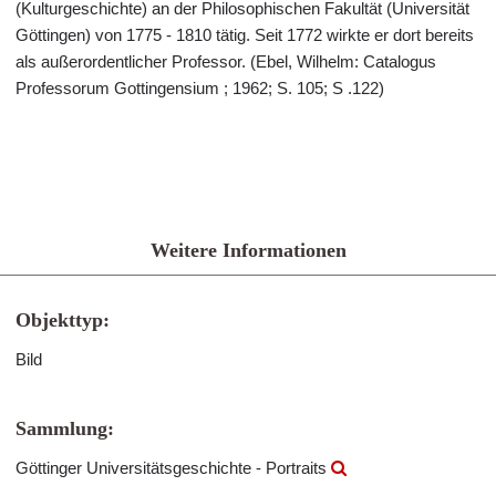
(Kulturgeschichte) an der Philosophischen Fakultät (Universität
Göttingen) von 1775 - 1810 tätig. Seit 1772 wirkte er dort bereits
als außerordentlicher Professor. (Ebel, Wilhelm: Catalogus
Professorum Gottingensium ; 1962; S. 105; S .122)
Weitere Informationen
Objekttyp:
Bild
Sammlung:
Göttinger Universitätsgeschichte - Portraits