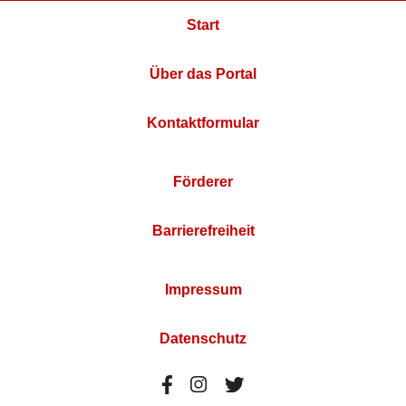
Start
Über das Portal
Kontaktformular
Förderer
Barrierefreiheit
Impressum
Datenschutz