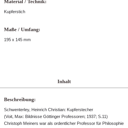
Material / Technik:
Kupferstich
Maße / Umfang:
195 x 145 mm
Inhalt
Beschreibung:
Schwenterley, Heinrich Christian: Kupferstecher
(Voit, Max: Bildnisse Göttinger Professoren; 1937; S.11)
Christoph Meiners war als ordentlicher Professor für Philosophie