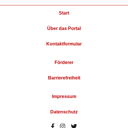
Start
Über das Portal
Kontaktformular
Förderer
Barrierefreiheit
Impressum
Datenschutz