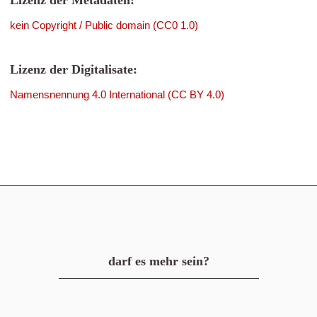
Lizenz der Metadaten:
kein Copyright / Public domain (CC0 1.0)
Lizenz der Digitalisate:
Namensnennung 4.0 International (CC BY 4.0)
darf es mehr sein?