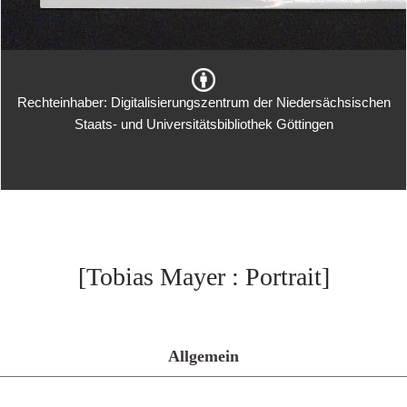
Rechteinhaber: Digitalisierungszentrum der Niedersächsischen
Staats- und Universitätsbibliothek Göttingen
[Tobias Mayer : Portrait]
Allgemein