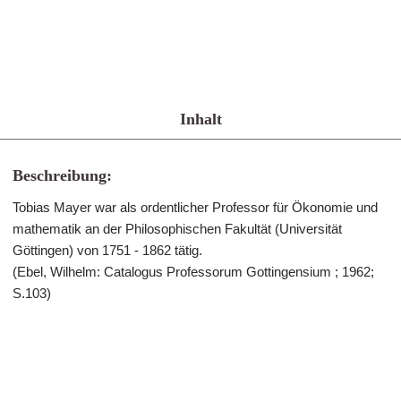
Inhalt
Beschreibung:
Tobias Mayer war als ordentlicher Professor für Ökonomie und
mathematik an der Philosophischen Fakultät (Universität
Göttingen) von 1751 - 1862 tätig.
(Ebel, Wilhelm: Catalogus Professorum Gottingensium ; 1962;
S.103)