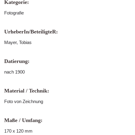
Kategorie:
Fotografie
UrheberIn/BeteiligteR:
Mayer, Tobias
Datierung:
nach 1900
Material / Technik:
Foto von Zeichnung
Maße / Umfang:
170 x 120 mm