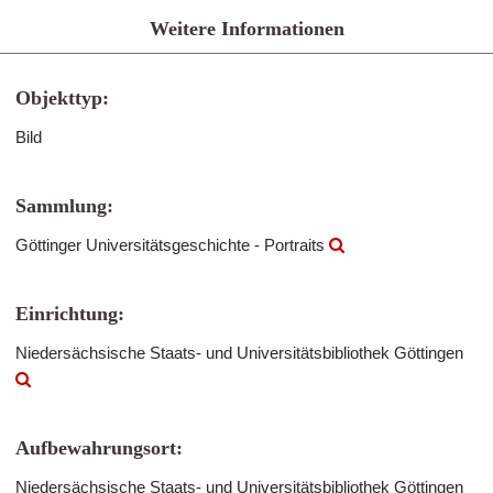
Weitere Informationen
Objekttyp:
Bild
Sammlung:
Göttinger Universitätsgeschichte - Portraits
Einrichtung:
Niedersächsische Staats- und Universitätsbibliothek Göttingen
Aufbewahrungsort:
Niedersächsische Staats- und Universitätsbibliothek Göttingen