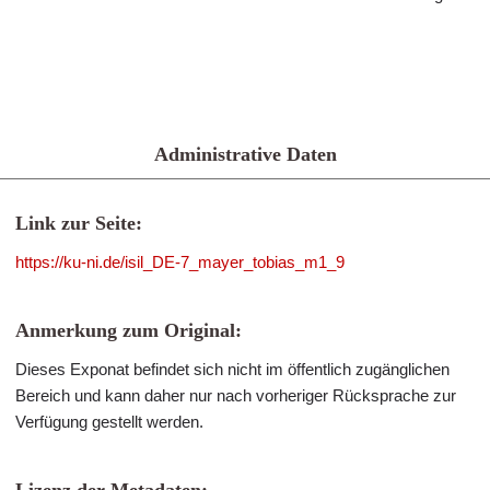
Administrative Daten
Link zur Seite:
https://ku-ni.de/isil_DE-7_mayer_tobias_m1_9
Anmerkung zum Original:
Dieses Exponat befindet sich nicht im öffentlich zugänglichen
Bereich und kann daher nur nach vorheriger Rücksprache zur
Verfügung gestellt werden.