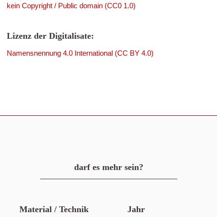
kein Copyright / Public domain (CC0 1.0)
Lizenz der Digitalisate:
Namensnennung 4.0 International (CC BY 4.0)
darf es mehr sein?
Material / Technik
Jahr