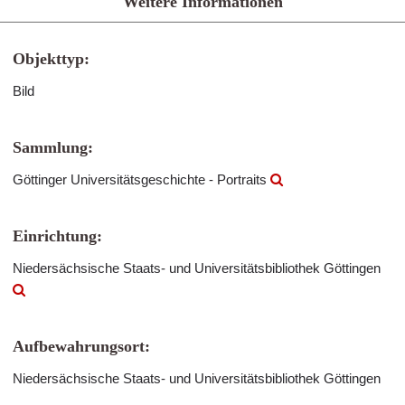
Weitere Informationen
Objekttyp:
Bild
Sammlung:
Göttinger Universitätsgeschichte - Portraits
Einrichtung:
Niedersächsische Staats- und Universitätsbibliothek Göttingen
Aufbewahrungsort:
Niedersächsische Staats- und Universitätsbibliothek Göttingen