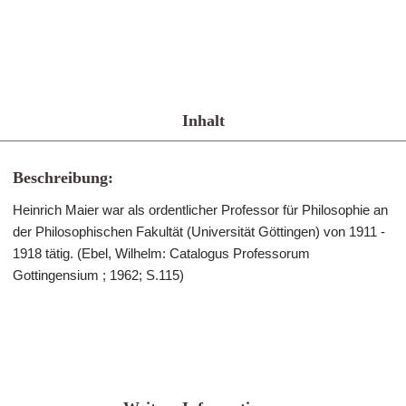
Inhalt
Beschreibung:
Heinrich Maier war als ordentlicher Professor für Philosophie an
der Philosophischen Fakultät (Universität Göttingen) von 1911 -
1918 tätig. (Ebel, Wilhelm: Catalogus Professorum
Gottingensium ; 1962; S.115)