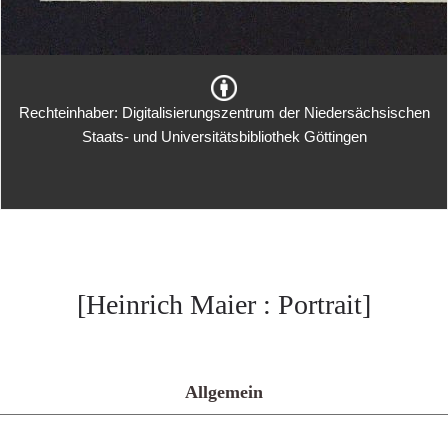
Rechteinhaber: Digitalisierungszentrum der Niedersächsischen
Staats- und Universitätsbibliothek Göttingen
[Heinrich Maier : Portrait]
Allgemein