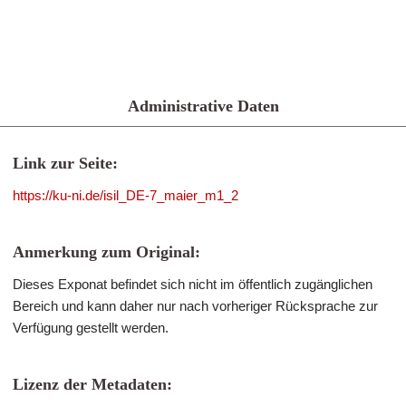
Administrative Daten
Link zur Seite:
https://ku-ni.de/isil_DE-7_maier_m1_2
Anmerkung zum Original:
Dieses Exponat befindet sich nicht im öffentlich zugänglichen
Bereich und kann daher nur nach vorheriger Rücksprache zur
Verfügung gestellt werden.
Lizenz der Metadaten: