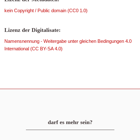
kein Copyright / Public domain (CC0 1.0)
Lizenz der Digitalisate:
Namensnennung - Weitergabe unter gleichen Bedingungen 4.0
International (CC BY-SA 4.0)
darf es mehr sein?