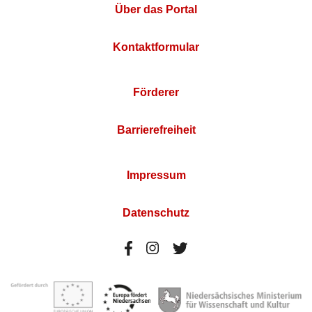
Über das Portal
Kontaktformular
Förderer
Barrierefreiheit
Impressum
Datenschutz