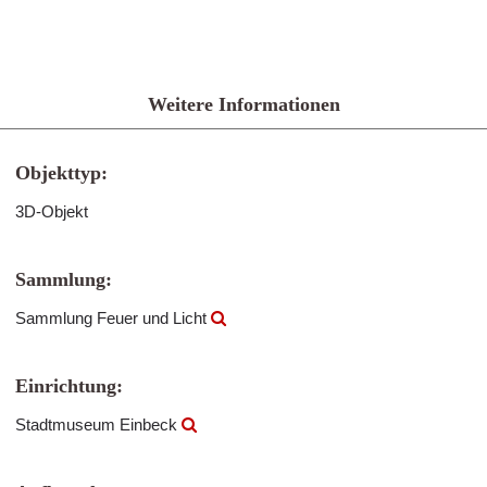
Weitere Informationen
Objekttyp:
3D-Objekt
Sammlung:
Sammlung Feuer und Licht
Einrichtung:
Stadtmuseum Einbeck