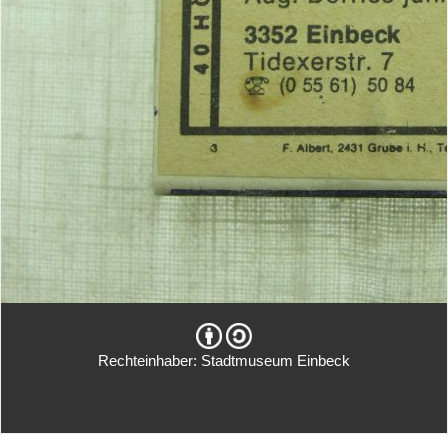
Rechteinhaber: Stadtmuseum Einbeck