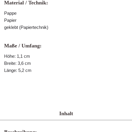
Material / Technik:
Pappe
Papier
geklebt (Papiertechnik)
Maße / Umfang:
Höhe: 1,1 cm
Breite: 3,6 cm
Länge: 5,2 cm
Inhalt