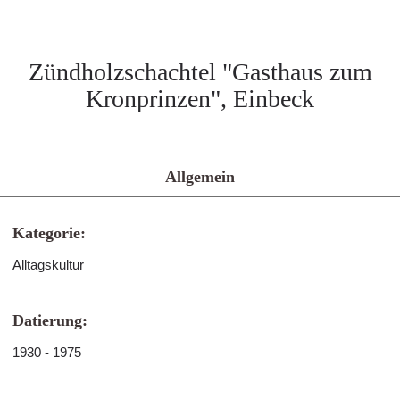
Zündholzschachtel "Gasthaus zum
Kronprinzen", Einbeck
Allgemein
Kategorie:
Alltagskultur
Datierung:
1930 - 1975