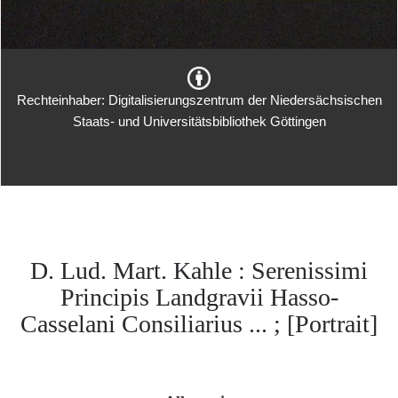
Rechteinhaber: Digitalisierungszentrum der Niedersächsischen
Staats- und Universitätsbibliothek Göttingen
D. Lud. Mart. Kahle : Serenissimi
Principis Landgravii Hasso-
Casselani Consiliarius ... ; [Portrait]