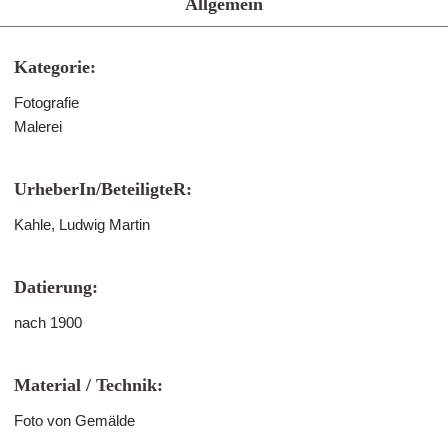
Allgemein
Kategorie:
Fotografie
Malerei
UrheberIn/BeteiligteR:
Kahle, Ludwig Martin
Datierung:
nach 1900
Material / Technik:
Foto von Gemälde