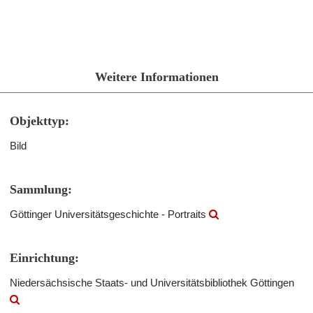
Weitere Informationen
Objekttyp:
Bild
Sammlung:
Göttinger Universitätsgeschichte - Portraits
Einrichtung:
Niedersächsische Staats- und Universitätsbibliothek Göttingen