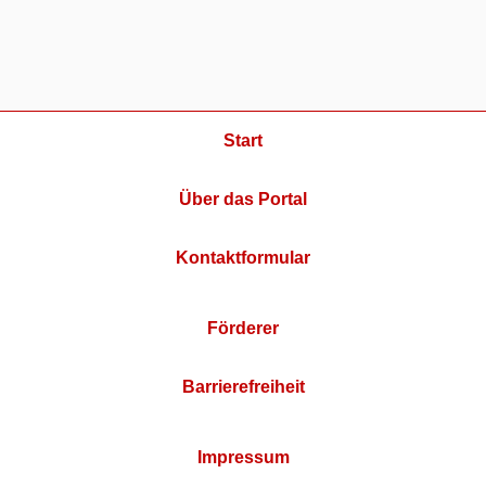
Start
Über das Portal
Kontaktformular
Förderer
Barrierefreiheit
Impressum