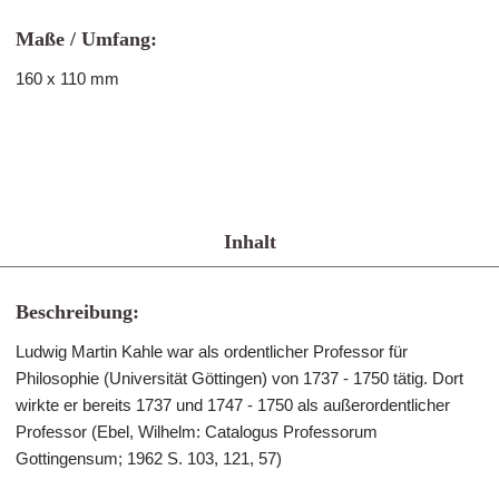
Maße / Umfang:
160 x 110 mm
Inhalt
Beschreibung:
Ludwig Martin Kahle war als ordentlicher Professor für
Philosophie (Universität Göttingen) von 1737 - 1750 tätig. Dort
wirkte er bereits 1737 und 1747 - 1750 als außerordentlicher
Professor (Ebel, Wilhelm: Catalogus Professorum
Gottingensum; 1962 S. 103, 121, 57)