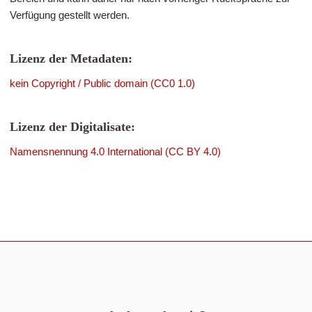
Verfügung gestellt werden.
Lizenz der Metadaten:
kein Copyright / Public domain (CC0 1.0)
Lizenz der Digitalisate:
Namensnennung 4.0 International (CC BY 4.0)