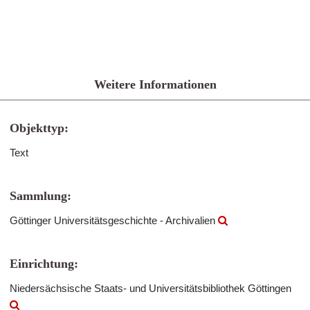
Weitere Informationen
Objekttyp:
Text
Sammlung:
Göttinger Universitätsgeschichte - Archivalien
Einrichtung:
Niedersächsische Staats- und Universitätsbibliothek Göttingen