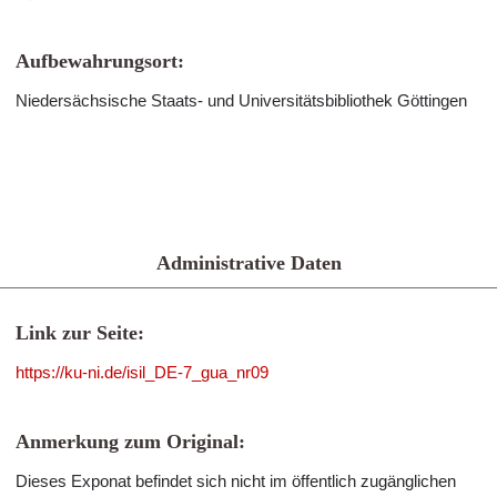
Aufbewahrungsort:
Niedersächsische Staats- und Universitätsbibliothek Göttingen
Administrative Daten
Link zur Seite:
https://ku-ni.de/isil_DE-7_gua_nr09
Anmerkung zum Original:
Dieses Exponat befindet sich nicht im öffentlich zugänglichen