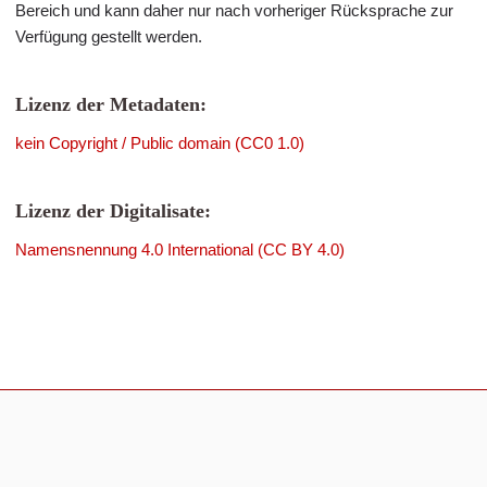
Bereich und kann daher nur nach vorheriger Rücksprache zur
Verfügung gestellt werden.
Lizenz der Metadaten:
kein Copyright / Public domain (CC0 1.0)
Lizenz der Digitalisate:
Namensnennung 4.0 International (CC BY 4.0)