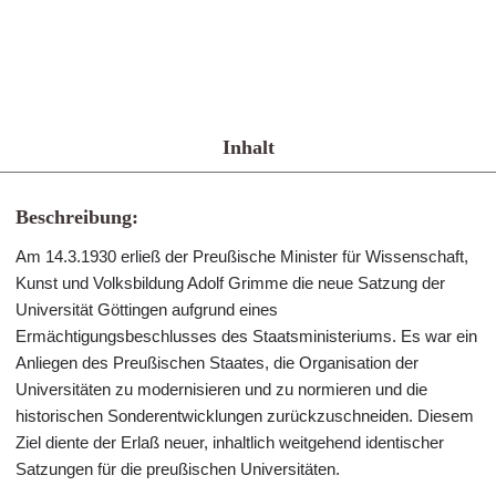
Inhalt
Beschreibung:
Am 14.3.1930 erließ der Preußische Minister für Wissenschaft,
Kunst und Volksbildung Adolf Grimme die neue Satzung der
Universität Göttingen aufgrund eines
Ermächtigungsbeschlusses des Staatsministeriums. Es war ein
Anliegen des Preußischen Staates, die Organisation der
Universitäten zu modernisieren und zu normieren und die
historischen Sonderentwicklungen zurückzuschneiden. Diesem
Ziel diente der Erlaß neuer, inhaltlich weitgehend identischer
Satzungen für die preußischen Universitäten.