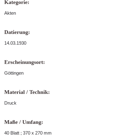
Kategorie:
Akten
Datierung:
14.03.1930
Erscheinungsort:
Göttingen
Material / Technik:
Druck
Maße / Umfang:
40 Blatt ; 370 x 270 mm