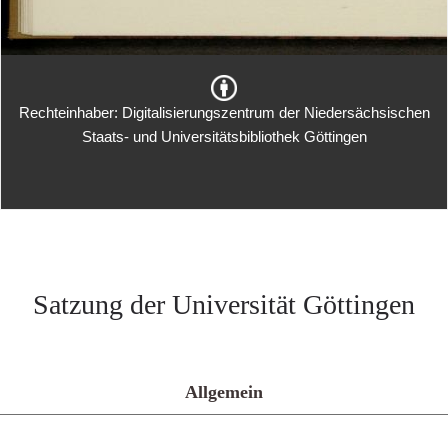
Rechteinhaber: Digitalisierungszentrum der Niedersächsischen
Staats- und Universitätsbibliothek Göttingen
Satzung der Universität Göttingen
Allgemein