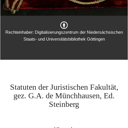
Rechteinhaber: Digitalisierungszentrum der Niedersächsischen
Staats- und Universitätsbibliothek Göttingen
Statuten der Juristischen Fakultät,
gez. G.A. de Münchhausen, Ed.
Steinberg