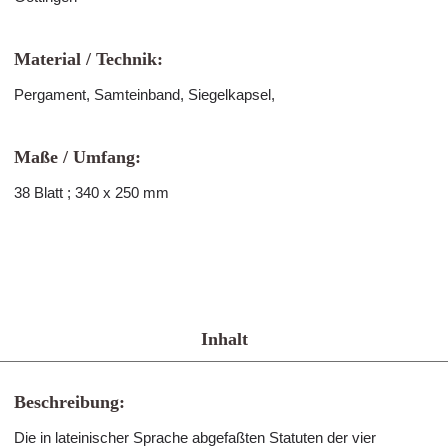
Material / Technik:
Pergament, Samteinband, Siegelkapsel,
Maße / Umfang:
38 Blatt ; 340 x 250 mm
Inhalt
Beschreibung:
Die in lateinischer Sprache abgefaßten Statuten der vier