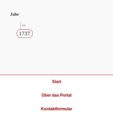
Jahr
44
1737
Start
Über das Portal
Kontaktformular