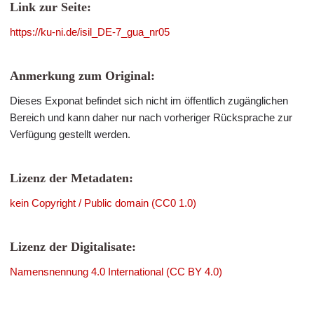
Link zur Seite:
https://ku-ni.de/isil_DE-7_gua_nr05
Anmerkung zum Original:
Dieses Exponat befindet sich nicht im öffentlich zugänglichen
Bereich und kann daher nur nach vorheriger Rücksprache zur
Verfügung gestellt werden.
Lizenz der Metadaten:
kein Copyright / Public domain (CC0 1.0)
Lizenz der Digitalisate:
Namensnennung 4.0 International (CC BY 4.0)