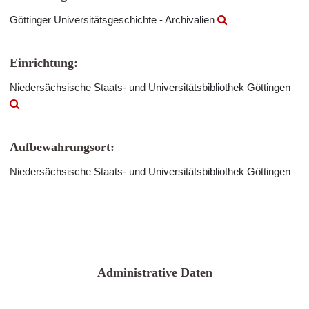
Göttinger Universitätsgeschichte - Archivalien
Einrichtung:
Niedersächsische Staats- und Universitätsbibliothek Göttingen
Aufbewahrungsort:
Niedersächsische Staats- und Universitätsbibliothek Göttingen
Administrative Daten