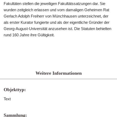
Fakultäten stellen die jeweiligen Fakultätssatzungen dar. Sie
wurden zeitgleich erlassen und vom damaligen Geheimen Rat
Gerlach Adolph Freiherr von Münchhausen unterzeichnet, der
als erster Kurator fungierte und als der eigentliche Gründer der
Georg-August-Universität anzusehen ist. Die Statuten behielten
rund 160 Jahre ihre Gültigkeit.
Weitere Informationen
Objekttyp:
Text
Sammlung: