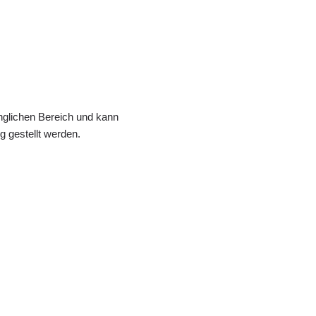
änglichen Bereich und kann
 gestellt werden.