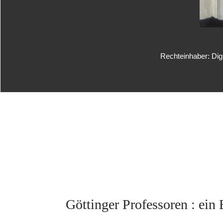
Rechteinhaber: Dig
Göttinger Professoren : ein 