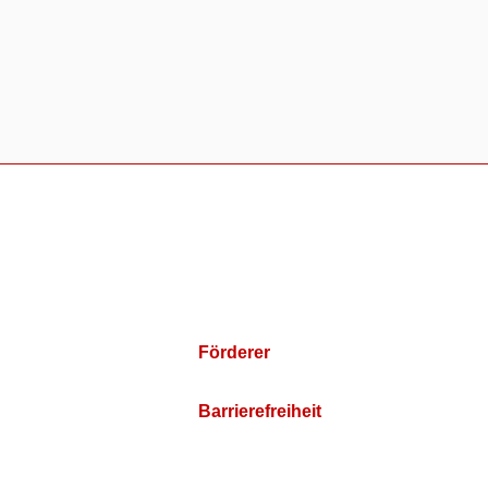
Förderer
Barrierefreiheit