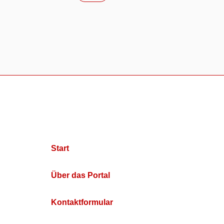
Start
Über das Portal
Kontaktformular