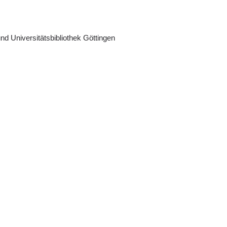
nd Universitätsbibliothek Göttingen