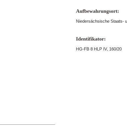
Aufbewahrungsort:
Niedersächsische Staats- u
Identifikator:
HG-FB 8 HLP IV, 160/20