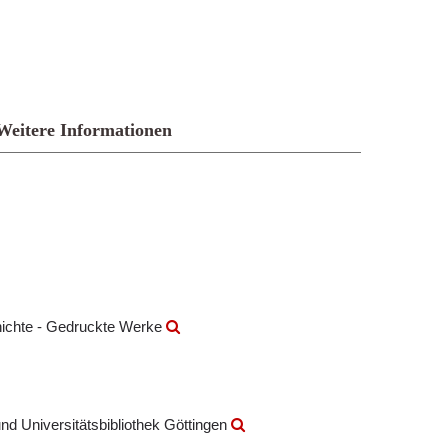
Weitere Informationen
hichte - Gedruckte Werke
nd Universitätsbibliothek Göttingen