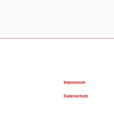
Impressum
Datenschutz