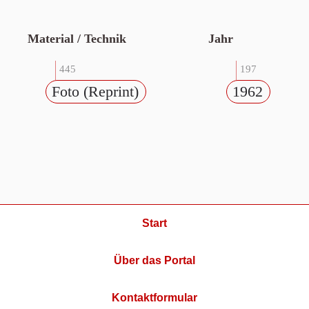
Material / Technik
Jahr
445
197
Foto (Reprint)
1962
Start
Über das Portal
Kontaktformular