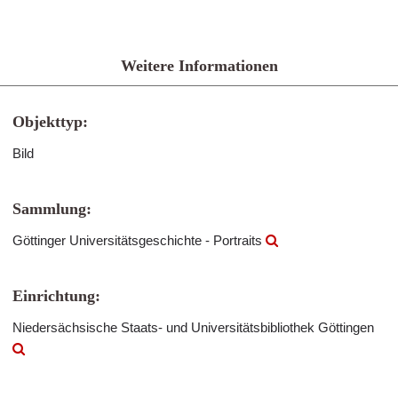
Weitere Informationen
Objekttyp:
Bild
Sammlung:
Göttinger Universitätsgeschichte - Portraits
Einrichtung:
Niedersächsische Staats- und Universitätsbibliothek Göttingen