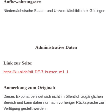
Aufbewahrungsort:
Niedersächsische Staats- und Universitätsbibliothek Göttingen
Administrative Daten
Link zur Seite:
https://ku-ni.de/isil_DE-7_bunsen_m1_1
Anmerkung zum Original:
Dieses Exponat befindet sich nicht im öffentlich zugänglichen
Bereich und kann daher nur nach vorheriger Rücksprache zur
Verfügung gestellt werden.