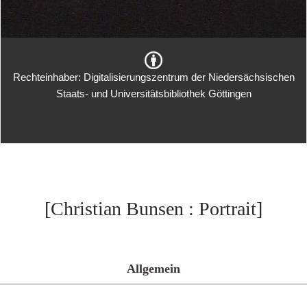
Rechteinhaber: Digitalisierungszentrum der Niedersächsischen
Staats- und Universitätsbibliothek Göttingen
[Christian Bunsen : Portrait]
Allgemein