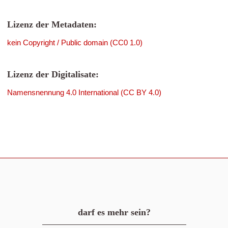
Lizenz der Metadaten:
kein Copyright / Public domain (CC0 1.0)
Lizenz der Digitalisate:
Namensnennung 4.0 International (CC BY 4.0)
darf es mehr sein?