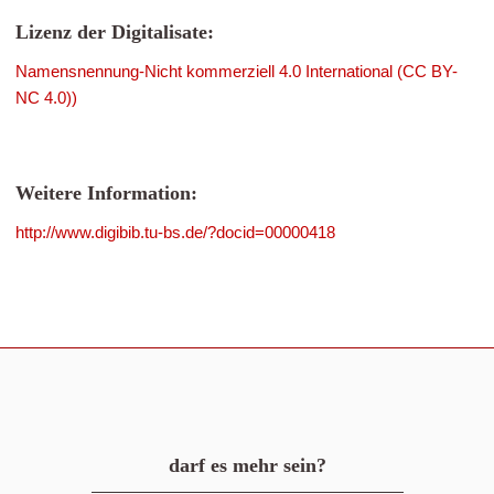
Lizenz der Digitalisate:
Namensnennung-Nicht kommerziell 4.0 International (CC BY-
NC 4.0))
Weitere Information:
http://www.digibib.tu-bs.de/?docid=00000418
darf es mehr sein?