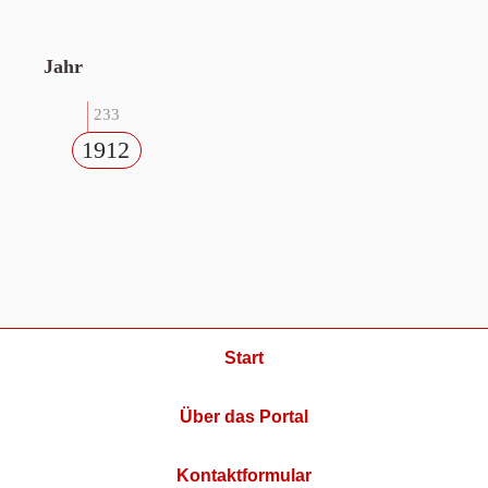
Jahr
233
1912
Start
Über das Portal
Kontaktformular