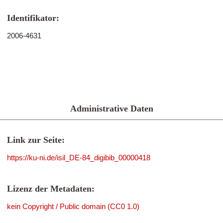
Identifikator:
2006-4631
Administrative Daten
Link zur Seite:
https://ku-ni.de/isil_DE-84_digibib_00000418
Lizenz der Metadaten:
kein Copyright / Public domain (CC0 1.0)