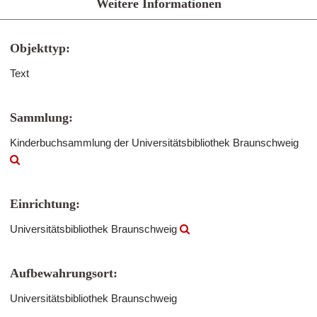
Weitere Informationen
Objekttyp:
Text
Sammlung:
Kinderbuchsammlung der Universitätsbibliothek Braunschweig
Einrichtung:
Universitätsbibliothek Braunschweig
Aufbewahrungsort:
Universitätsbibliothek Braunschweig