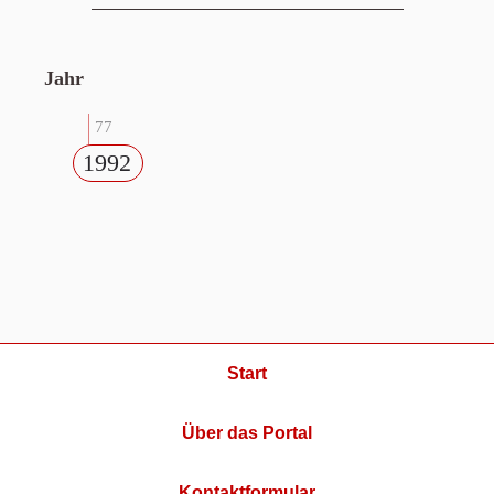
Jahr
77
1992
Start
Über das Portal
Kontaktformular