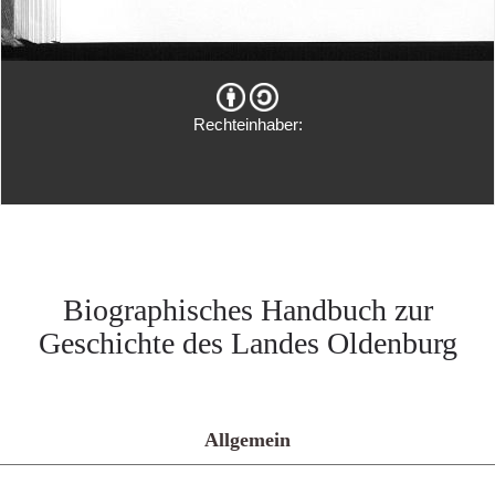
Rechteinhaber:
Biographisches Handbuch zur
Geschichte des Landes Oldenburg
Allgemein