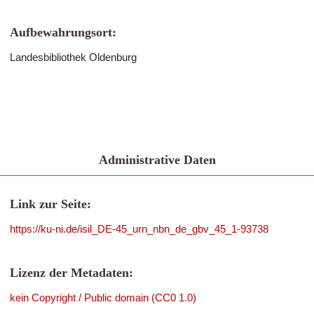
Aufbewahrungsort:
Landesbibliothek Oldenburg
Administrative Daten
Link zur Seite:
https://ku-ni.de/isil_DE-45_urn_nbn_de_gbv_45_1-93738
Lizenz der Metadaten:
kein Copyright / Public domain (CC0 1.0)