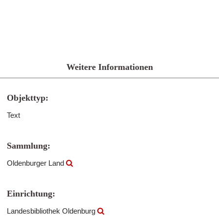
Weitere Informationen
Objekttyp:
Text
Sammlung:
Oldenburger Land
Einrichtung:
Landesbibliothek Oldenburg