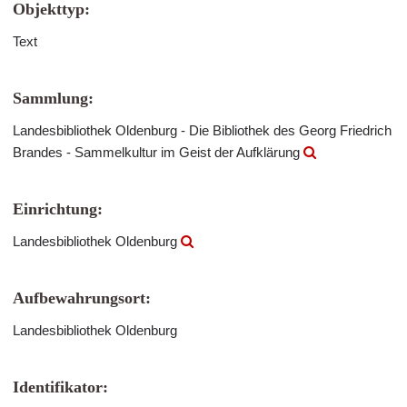
Objekttyp:
Text
Sammlung:
Landesbibliothek Oldenburg - Die Bibliothek des Georg Friedrich
Brandes - Sammelkultur im Geist der Aufklärung
Einrichtung:
Landesbibliothek Oldenburg
Aufbewahrungsort:
Landesbibliothek Oldenburg
Identifikator: