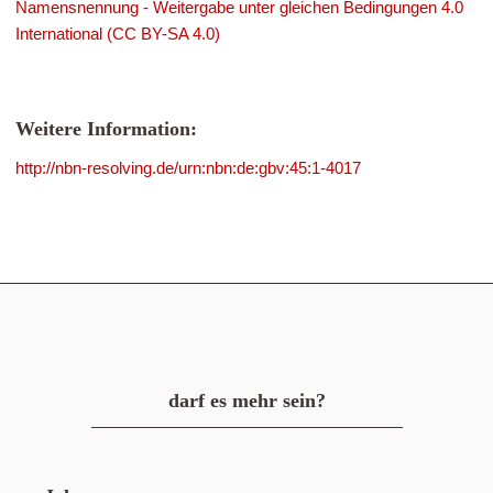
Namensnennung - Weitergabe unter gleichen Bedingungen 4.0
International (CC BY-SA 4.0)
Weitere Information:
http://nbn-resolving.de/urn:nbn:de:gbv:45:1-4017
darf es mehr sein?