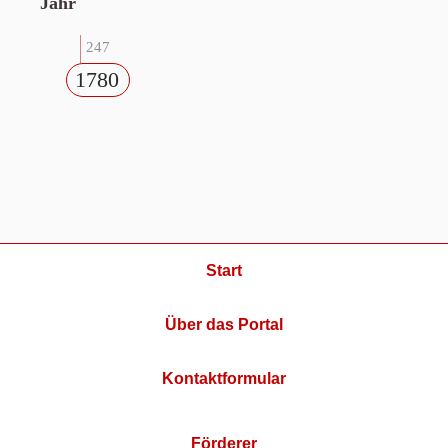
Jahr
247
1780
Start
Über das Portal
Kontaktformular
Förderer