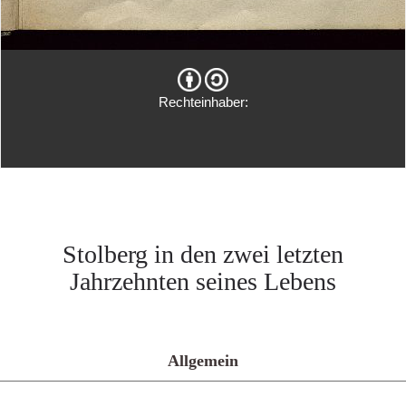
Rechteinhaber:
Stolberg in den zwei letzten
Jahrzehnten seines Lebens
Allgemein