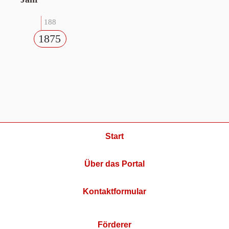
188
1875
Start
Über das Portal
Kontaktformular
Förderer