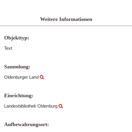
Weitere Informationen
Objekttyp:
Text
Sammlung:
Oldenburger Land
Einrichtung:
Landesbibliothek Oldenburg
Aufbewahrungsort: