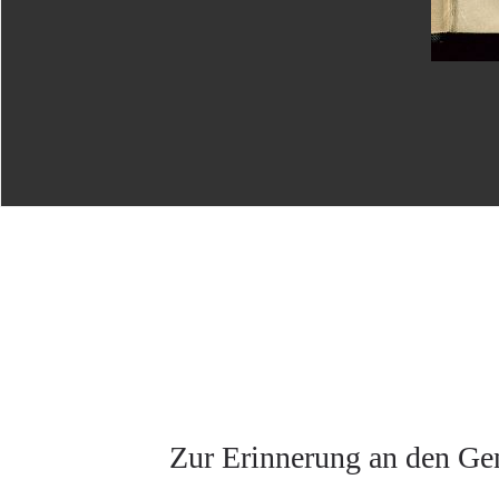
Zur Erinnerung an den Ge