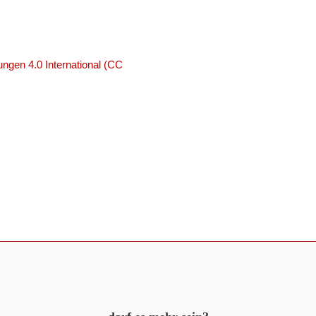
ngen 4.0 International (CC