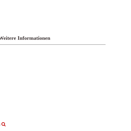
Weitere Informationen
g