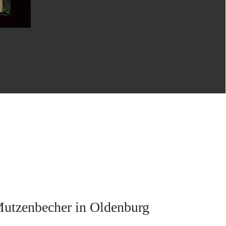
Mutzenbecher in Oldenburg