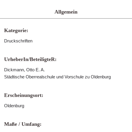
Allgemein
Kategorie:
Druckschriften
UrheberIn/BeteiligteR:
Dickmann, Otto E. A.
Städtische Oberrealschule und Vorschule zu Oldenburg
Erscheinungsort:
Oldenburg
Maße / Umfang: