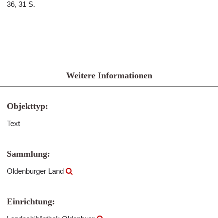
36, 31 S.
Weitere Informationen
Objekttyp:
Text
Sammlung:
Oldenburger Land
Einrichtung: