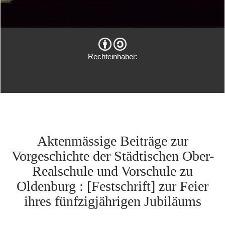
Rechteinhaber:
Aktenmässige Beiträge zur
Vorgeschichte der Städtischen Ober-
Realschule und Vorschule zu
Oldenburg : [Festschrift] zur Feier
ihres fünfzigjährigen Jubiläums