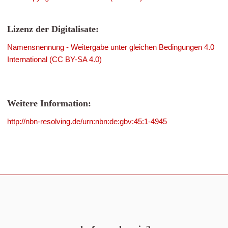
Lizenz der Digitalisate:
Namensnennung - Weitergabe unter gleichen Bedingungen 4.0
International (CC BY-SA 4.0)
Weitere Information:
http://nbn-resolving.de/urn:nbn:de:gbv:45:1-4945