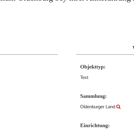
Objekttyp:
Text
Sammlung:
Oldenburger Land
Einrichtung: