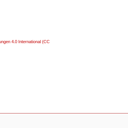
ngen 4.0 International (CC