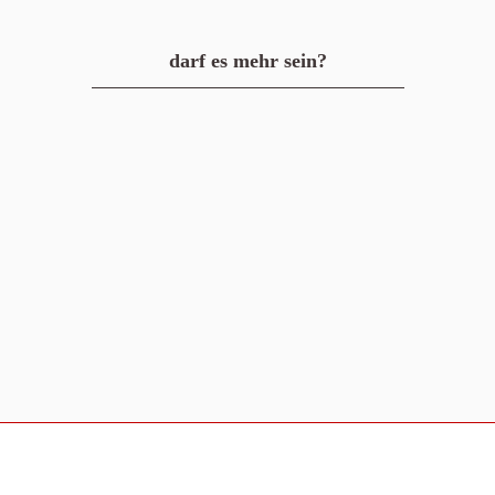
darf es mehr sein?