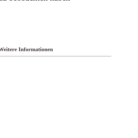
Weitere Informationen