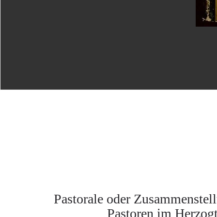
Pastorale oder Zusammenstell
Pastoren im Herzog