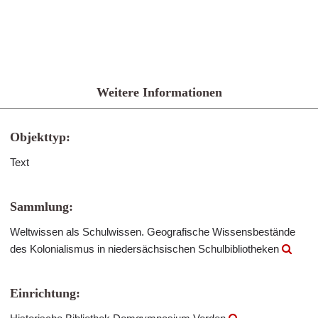
Weitere Informationen
Objekttyp:
Text
Sammlung:
Weltwissen als Schulwissen. Geografische Wissensbestände
des Kolonialismus in niedersächsischen Schulbibliotheken
Einrichtung: