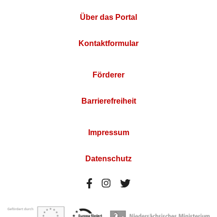
Über das Portal
Kontaktformular
Förderer
Barrierefreiheit
Impressum
Datenschutz