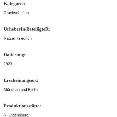
Kategorie:
Druckschriften
UrheberIn/BeteiligteR:
Ratzel, Friedrich
Datierung:
1923
Erscheinungsort:
München und Berlin
Produktionsstätte:
R. Oldenbourg