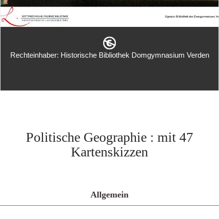
Rechteinhaber: Historische Bibliothek Domgymnasium Verden
Politische Geographie : mit 47
Kartenskizzen
Allgemein