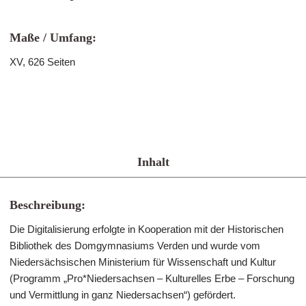
Maße / Umfang:
XV, 626 Seiten
Inhalt
Beschreibung:
Die Digitalisierung erfolgte in Kooperation mit der Historischen
Bibliothek des Domgymnasiums Verden und wurde vom
Niedersächsischen Ministerium für Wissenschaft und Kultur
(Programm „Pro*Niedersachsen – Kulturelles Erbe – Forschung
und Vermittlung in ganz Niedersachsen“) gefördert.