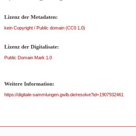
Lizenz der Metadaten:
kein Copyright / Public domain (CC0 1.0)
Lizenz der Digitalisate:
Public Domain Mark 1.0
Weitere Information:
https://digitale-sammlungen.gwlb.de/resolve?id=1907932461