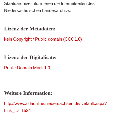
Staatsarchive informieren die Internetseiten des
Niedersächsischen Landesarchivs.
Lizenz der Metadaten:
kein Copyright / Public domain (CC0 1.0)
Lizenz der Digitalisate:
Public Domain Mark 1.0
Weitere Information:
http://www.aidaonline.niedersachsen.de/Default.aspx?
Link_ID=1534