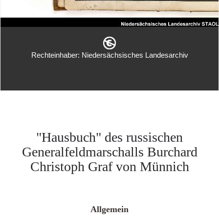
Rechteinhaber: Niedersächsisches Landesarchiv
"Hausbuch" des russischen
Generalfeldmarschalls Burchard
Christoph Graf von Münnich
Allgemein