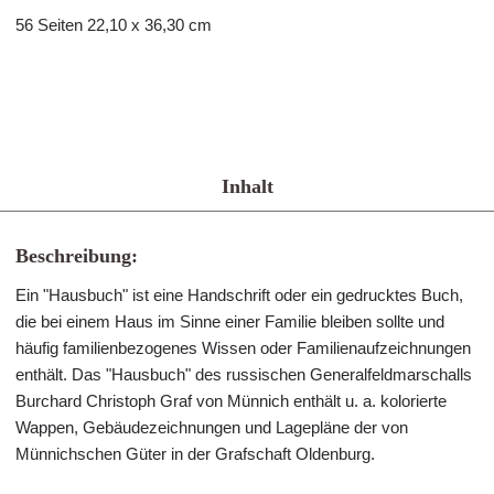
56 Seiten 22,10 x 36,30 cm
Inhalt
Beschreibung:
Ein "Hausbuch" ist eine Handschrift oder ein gedrucktes Buch,
die bei einem Haus im Sinne einer Familie bleiben sollte und
häufig familienbezogenes Wissen oder Familienaufzeichnungen
enthält. Das "Hausbuch" des russischen Generalfeldmarschalls
Burchard Christoph Graf von Münnich enthält u. a. kolorierte
Wappen, Gebäudezeichnungen und Lagepläne der von
Münnichschen Güter in der Grafschaft Oldenburg.