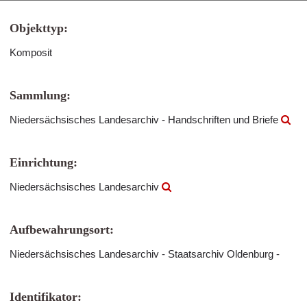
Objekttyp:
Komposit
Sammlung:
Niedersächsisches Landesarchiv - Handschriften und Briefe
Einrichtung:
Niedersächsisches Landesarchiv
Aufbewahrungsort:
Niedersächsisches Landesarchiv - Staatsarchiv Oldenburg -
Identifikator: