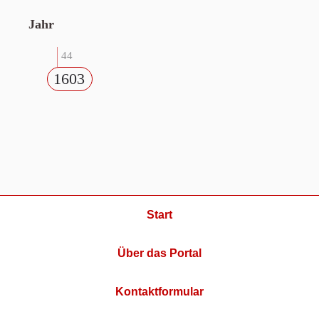
Jahr
44
1603
Start
Über das Portal
Kontaktformular