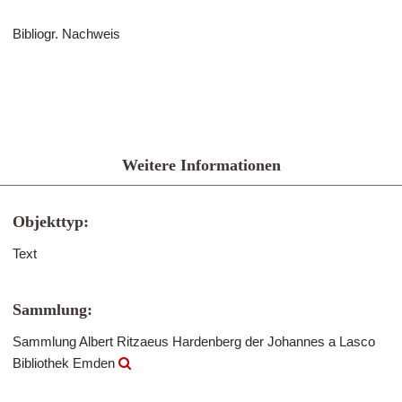
Bibliogr. Nachweis
Weitere Informationen
Objekttyp:
Text
Sammlung:
Sammlung Albert Ritzaeus Hardenberg der Johannes a Lasco
Bibliothek Emden