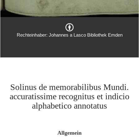
Rechteinhaber: Johannes a Lasco Bibliothek Emden
Solinus de memorabilibus Mundi.
accuratissime recognitus et indicio
alphabetico annotatus
Allgemein