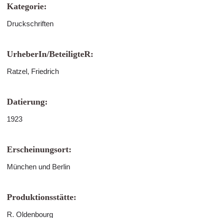
Kategorie:
Druckschriften
UrheberIn/BeteiligteR:
Ratzel, Friedrich
Datierung:
1923
Erscheinungsort:
München und Berlin
Produktionsstätte:
R. Oldenbourg