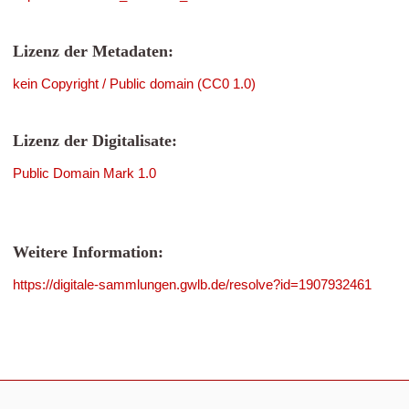
Lizenz der Metadaten:
kein Copyright / Public domain (CC0 1.0)
Lizenz der Digitalisate:
Public Domain Mark 1.0
Weitere Information:
https://digitale-sammlungen.gwlb.de/resolve?id=1907932461