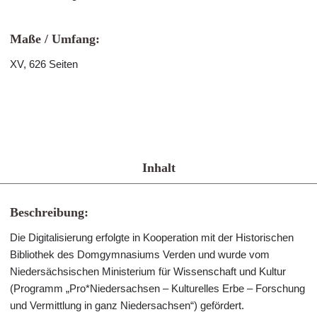
Maße / Umfang:
XV, 626 Seiten
Inhalt
Beschreibung:
Die Digitalisierung erfolgte in Kooperation mit der Historischen
Bibliothek des Domgymnasiums Verden und wurde vom
Niedersächsischen Ministerium für Wissenschaft und Kultur
(Programm „Pro*Niedersachsen – Kulturelles Erbe – Forschung
und Vermittlung in ganz Niedersachsen“) gefördert.