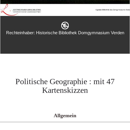
Rechteinhaber: Historische Bibliothek Domgymnasium Verden
Politische Geographie : mit 47
Kartenskizzen
Allgemein