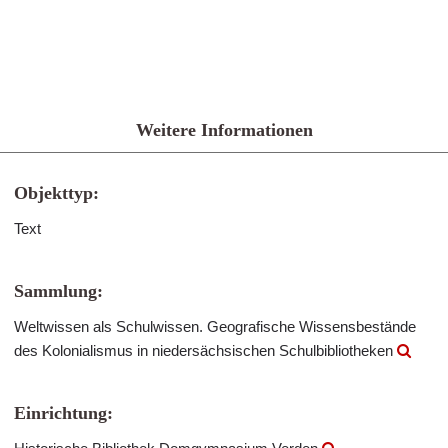
Weitere Informationen
Objekttyp:
Text
Sammlung:
Weltwissen als Schulwissen. Geografische Wissensbestände
des Kolonialismus in niedersächsischen Schulbibliotheken
Einrichtung: