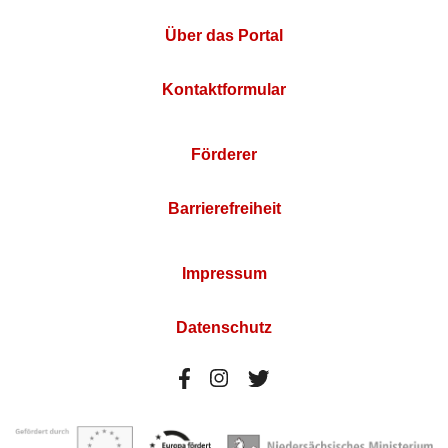
Über das Portal
Kontaktformular
Förderer
Barrierefreiheit
Impressum
Datenschutz