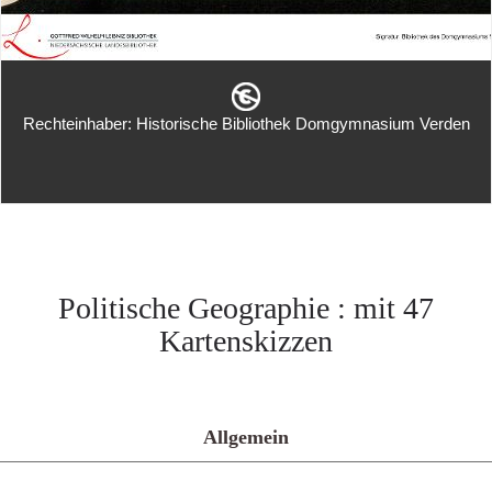
Rechteinhaber: Historische Bibliothek Domgymnasium Verden
Politische Geographie : mit 47
Kartenskizzen
Allgemein