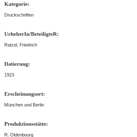
Kategorie:
Druckschriften
UrheberIn/BeteiligteR:
Ratzel, Friedrich
Datierung:
1923
Erscheinungsort:
München und Berlin
Produktionsstätte:
R. Oldenbourg