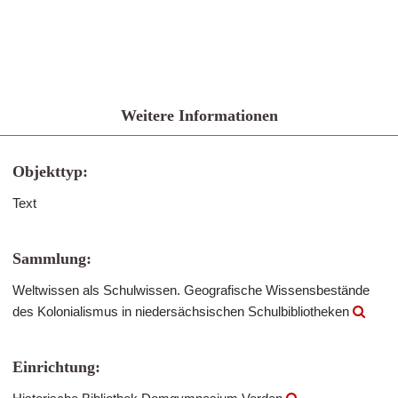
Weitere Informationen
Objekttyp:
Text
Sammlung:
Weltwissen als Schulwissen. Geografische Wissensbestände
des Kolonialismus in niedersächsischen Schulbibliotheken
Einrichtung: