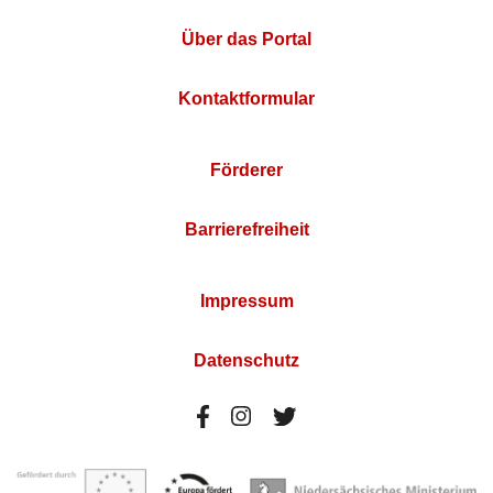
Über das Portal
Kontaktformular
Förderer
Barrierefreiheit
Impressum
Datenschutz