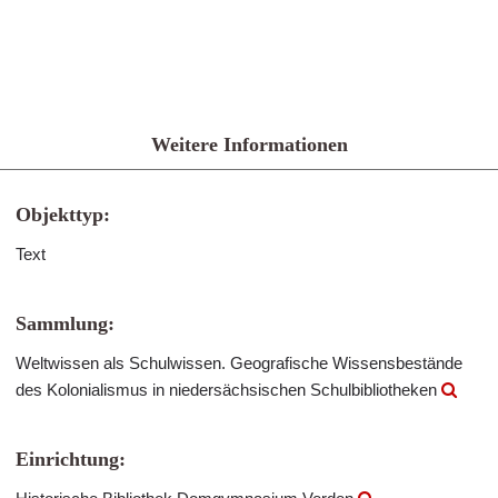
Weitere Informationen
Objekttyp:
Text
Sammlung:
Weltwissen als Schulwissen. Geografische Wissensbestände
des Kolonialismus in niedersächsischen Schulbibliotheken
Einrichtung: