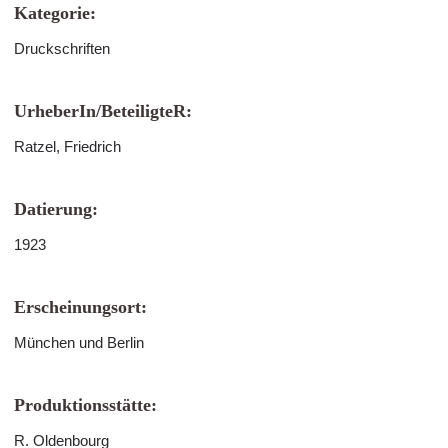
Kategorie:
Druckschriften
UrheberIn/BeteiligteR:
Ratzel, Friedrich
Datierung:
1923
Erscheinungsort:
München und Berlin
Produktionsstätte:
R. Oldenbourg