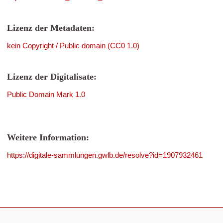
Lizenz der Metadaten:
kein Copyright / Public domain (CC0 1.0)
Lizenz der Digitalisate:
Public Domain Mark 1.0
Weitere Information:
https://digitale-sammlungen.gwlb.de/resolve?id=1907932461