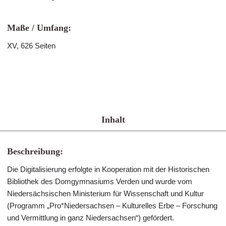
Maße / Umfang:
XV, 626 Seiten
Inhalt
Beschreibung:
Die Digitalisierung erfolgte in Kooperation mit der Historischen
Bibliothek des Domgymnasiums Verden und wurde vom
Niedersächsischen Ministerium für Wissenschaft und Kultur
(Programm „Pro*Niedersachsen – Kulturelles Erbe – Forschung
und Vermittlung in ganz Niedersachsen“) gefördert.