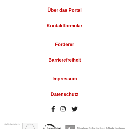
Über das Portal
Kontaktformular
Förderer
Barrierefreiheit
Impressum
Datenschutz