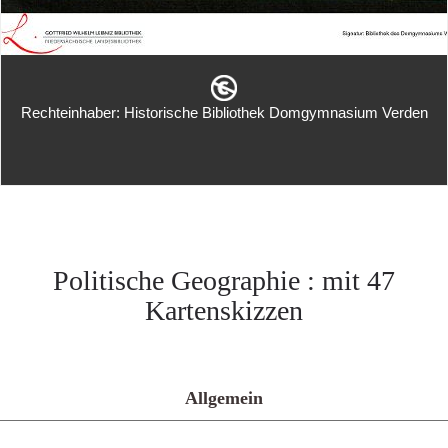
Rechteinhaber: Historische Bibliothek Domgymnasium Verden
Politische Geographie : mit 47
Kartenskizzen
Allgemein