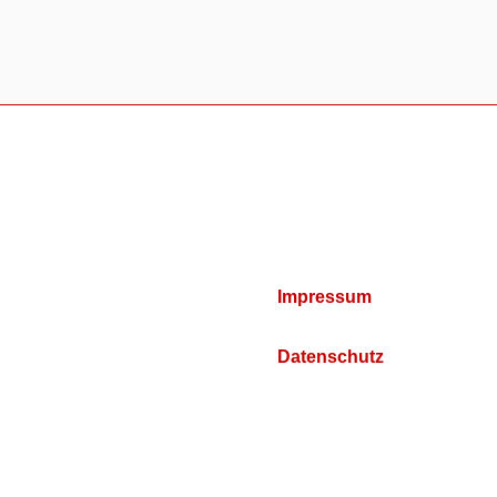
Impressum
Datenschutz