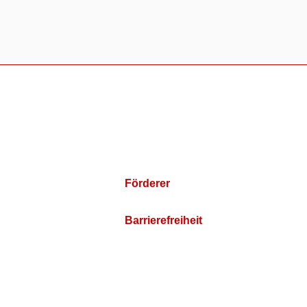
Förderer
Barrierefreiheit