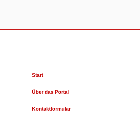
Start
Über das Portal
Kontaktformular