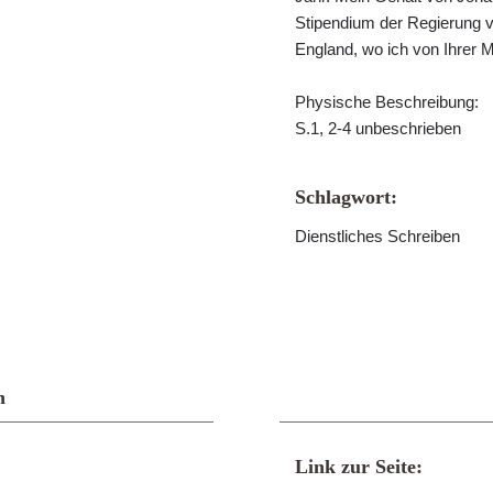
Stipendium der Regierung vo
England, wo ich von Ihrer Maj
Physische Beschreibung:
S.1, 2-4 unbeschrieben
Schlagwort:
Dienstliches Schreiben
n
Link zur Seite: