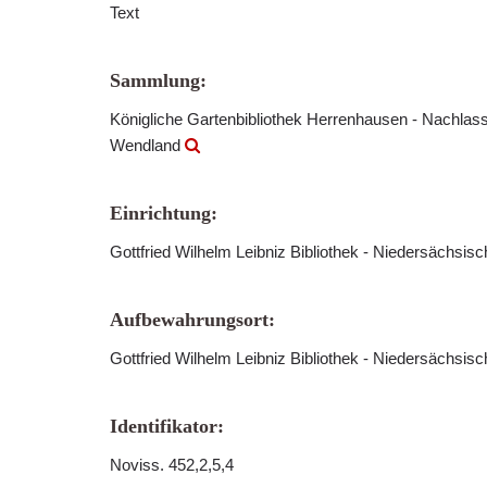
Text
Sammlung:
Königliche Gartenbibliothek Herrenhausen - Nachlass
Wendland
Einrichtung:
Gottfried Wilhelm Leibniz Bibliothek - Niedersächsis
Aufbewahrungsort:
Gottfried Wilhelm Leibniz Bibliothek - Niedersächsis
Identifikator:
Noviss. 452,2,5,4