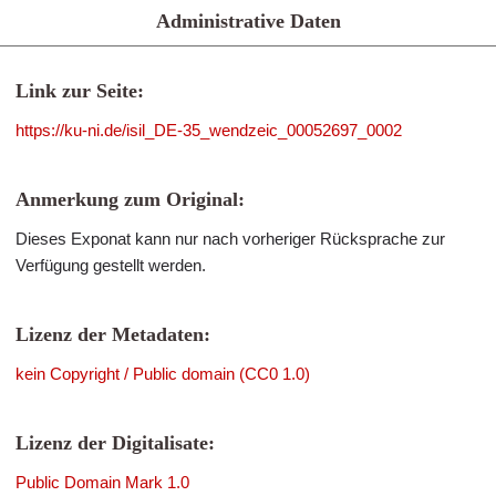
Administrative Daten
Link zur Seite:
https://ku-ni.de/isil_DE-35_wendzeic_00052697_0002
Anmerkung zum Original:
Dieses Exponat kann nur nach vorheriger Rücksprache zur
Verfügung gestellt werden.
Lizenz der Metadaten:
kein Copyright / Public domain (CC0 1.0)
Lizenz der Digitalisate:
Public Domain Mark 1.0