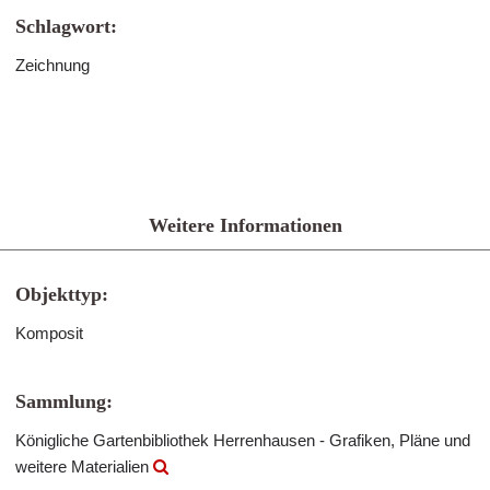
Schlagwort:
Zeichnung
Weitere Informationen
Objekttyp:
Komposit
Sammlung:
Königliche Gartenbibliothek Herrenhausen - Grafiken, Pläne und
weitere Materialien