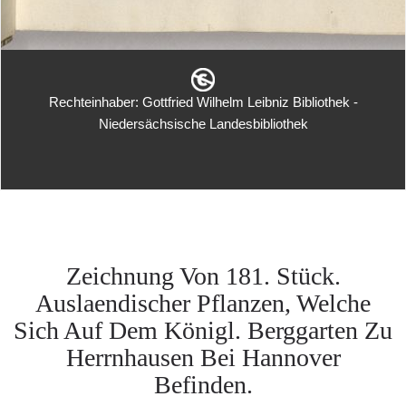
Rechteinhaber: Gottfried Wilhelm Leibniz Bibliothek -
Niedersächsische Landesbibliothek
Zeichnung Von 181. Stück.
Auslaendischer Pflanzen, Welche
Sich Auf Dem Königl. Berggarten Zu
Herrnhausen Bei Hannover
Befinden.