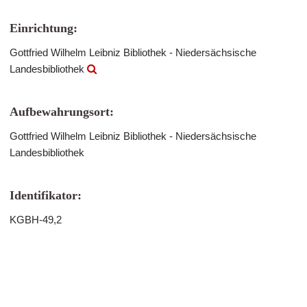
Einrichtung:
Gottfried Wilhelm Leibniz Bibliothek - Niedersächsische
Landesbibliothek
Aufbewahrungsort:
Gottfried Wilhelm Leibniz Bibliothek - Niedersächsische
Landesbibliothek
Identifikator:
KGBH-49,2