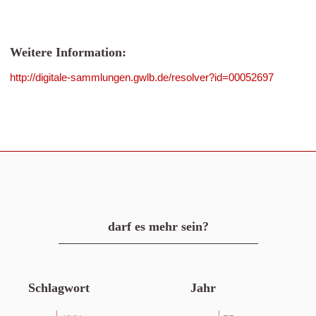
Weitere Information:
http://digitale-sammlungen.gwlb.de/resolver?id=00052697
darf es mehr sein?
Schlagwort
Jahr