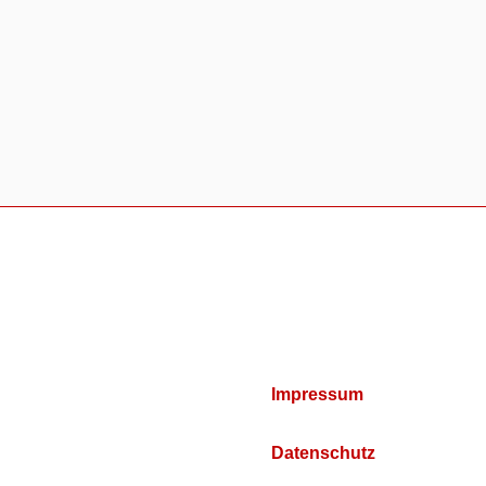
Impressum
Datenschutz