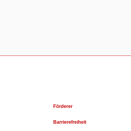
Förderer
Barrierefreiheit