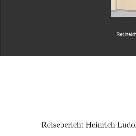
Rechteinh
Reisebericht Heinrich Ludo