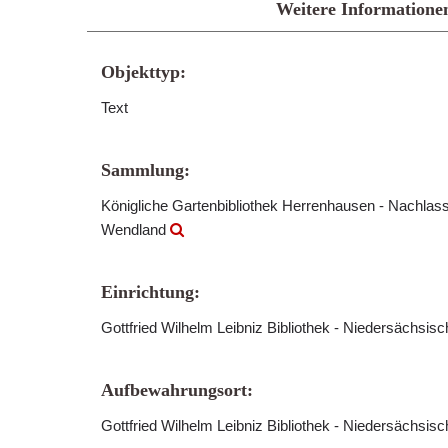
Weitere Informatione
Objekttyp:
Text
Sammlung:
Königliche Gartenbibliothek Herrenhausen - Nachlass
Wendland
Einrichtung:
Gottfried Wilhelm Leibniz Bibliothek - Niedersächsis
Aufbewahrungsort:
Gottfried Wilhelm Leibniz Bibliothek - Niedersächsis