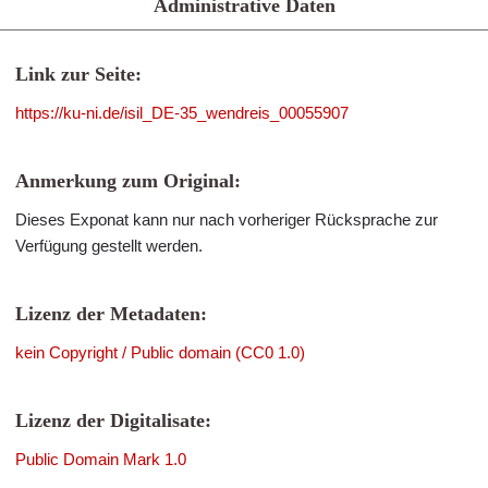
Administrative Daten
Link zur Seite:
https://ku-ni.de/isil_DE-35_wendreis_00055907
Anmerkung zum Original:
Dieses Exponat kann nur nach vorheriger Rücksprache zur
Verfügung gestellt werden.
Lizenz der Metadaten:
kein Copyright / Public domain (CC0 1.0)
Lizenz der Digitalisate:
Public Domain Mark 1.0