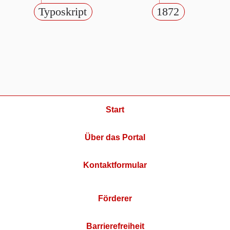
Typoskript
1872
Start
Über das Portal
Kontaktformular
Förderer
Barrierefreiheit