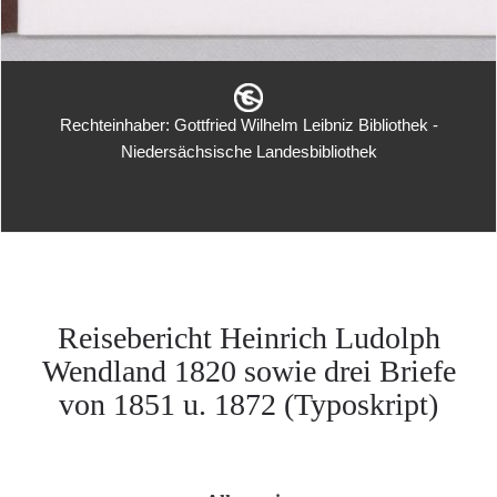
Rechteinhaber: Gottfried Wilhelm Leibniz Bibliothek -
Niedersächsische Landesbibliothek
Reisebericht Heinrich Ludolph
Wendland 1820 sowie drei Briefe
von 1851 u. 1872 (Typoskript)