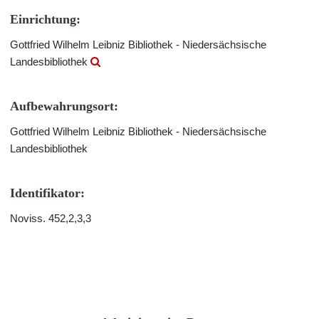
Einrichtung:
Gottfried Wilhelm Leibniz Bibliothek - Niedersächsische
Landesbibliothek
Aufbewahrungsort:
Gottfried Wilhelm Leibniz Bibliothek - Niedersächsische
Landesbibliothek
Identifikator:
Noviss. 452,2,3,3