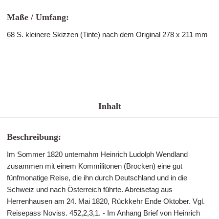
Maße / Umfang:
68 S. kleinere Skizzen (Tinte) nach dem Original 278 x 211 mm
Inhalt
Beschreibung:
Im Sommer 1820 unternahm Heinrich Ludolph Wendland
zusammen mit einem Kommilitonen (Brocken) eine gut
fünfmonatige Reise, die ihn durch Deutschland und in die
Schweiz und nach Österreich führte. Abreisetag aus
Herrenhausen am 24. Mai 1820, Rückkehr Ende Oktober. Vgl.
Reisepass Noviss. 452,2,3,1. - Im Anhang Brief von Heinrich