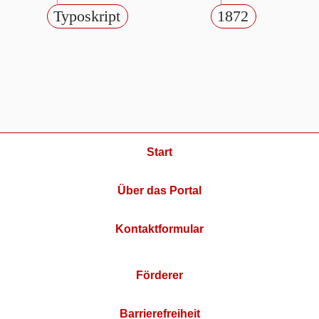
Typoskript
1872
Start
Über das Portal
Kontaktformular
Förderer
Barrierefreiheit