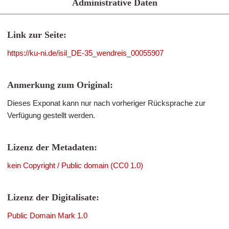
Administrative Daten
Link zur Seite:
https://ku-ni.de/isil_DE-35_wendreis_00055907
Anmerkung zum Original:
Dieses Exponat kann nur nach vorheriger Rücksprache zur
Verfügung gestellt werden.
Lizenz der Metadaten:
kein Copyright / Public domain (CC0 1.0)
Lizenz der Digitalisate:
Public Domain Mark 1.0