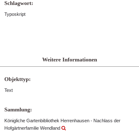
Schlagwort:
Typoskript
Weitere Informationen
Objekttyp:
Text
Sammlung:
Königliche Gartenbibliothek Herrenhausen - Nachlass der
Hofgärtnerfamilie Wendland