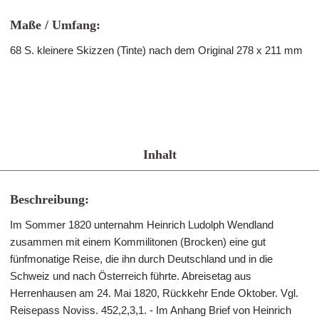
Maße / Umfang:
68 S. kleinere Skizzen (Tinte) nach dem Original 278 x 211 mm
Inhalt
Beschreibung:
Im Sommer 1820 unternahm Heinrich Ludolph Wendland
zusammen mit einem Kommilitonen (Brocken) eine gut
fünfmonatige Reise, die ihn durch Deutschland und in die
Schweiz und nach Österreich führte. Abreisetag aus
Herrenhausen am 24. Mai 1820, Rückkehr Ende Oktober. Vgl.
Reisepass Noviss. 452,2,3,1. - Im Anhang Brief von Heinrich