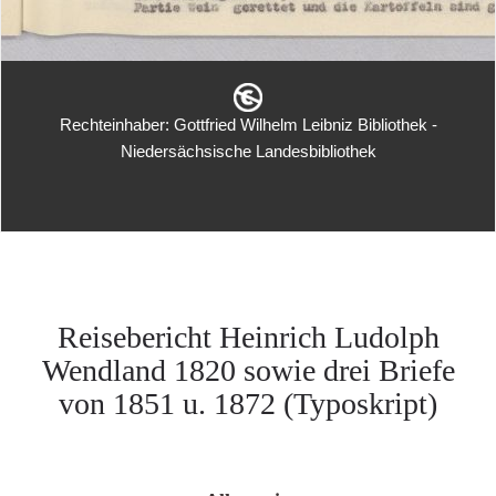
Rechteinhaber: Gottfried Wilhelm Leibniz Bibliothek -
Niedersächsische Landesbibliothek
Reisebericht Heinrich Ludolph
Wendland 1820 sowie drei Briefe
von 1851 u. 1872 (Typoskript)