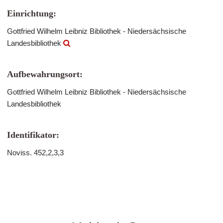
Einrichtung:
Gottfried Wilhelm Leibniz Bibliothek - Niedersächsische
Landesbibliothek
Aufbewahrungsort:
Gottfried Wilhelm Leibniz Bibliothek - Niedersächsische
Landesbibliothek
Identifikator:
Noviss. 452,2,3,3