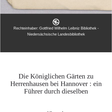
Rechteinhaber: Gottfried Wilhelm Leibniz Bibliothek -
Niedersächsische Landesbibliothek
Die Königlichen Gärten zu
Herrenhausen bei Hannover : ein
Führer durch dieselben