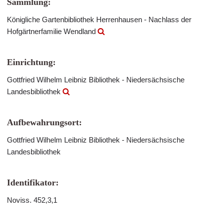
Sammlung:
Königliche Gartenbibliothek Herrenhausen - Nachlass der
Hofgärtnerfamilie Wendland
Einrichtung:
Gottfried Wilhelm Leibniz Bibliothek - Niedersächsische
Landesbibliothek
Aufbewahrungsort:
Gottfried Wilhelm Leibniz Bibliothek - Niedersächsische
Landesbibliothek
Identifikator:
Noviss. 452,3,1