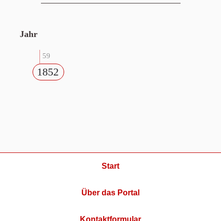
Jahr
59
1852
Start
Über das Portal
Kontaktformular