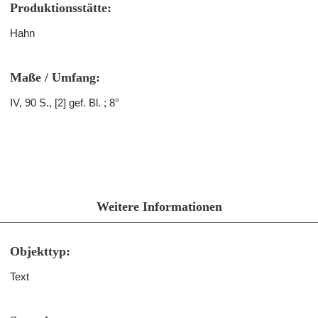
Produktionsstätte:
Hahn
Maße / Umfang:
IV, 90 S., [2] gef. Bl. ; 8°
Weitere Informationen
Objekttyp:
Text