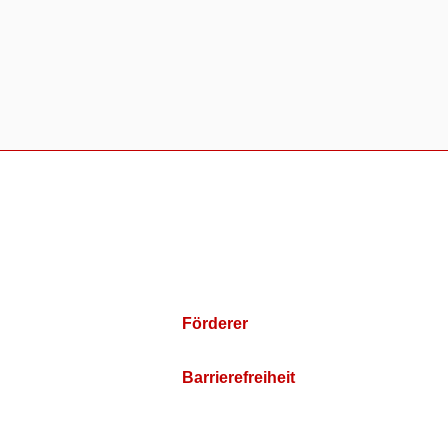
Förderer
Barrierefreiheit