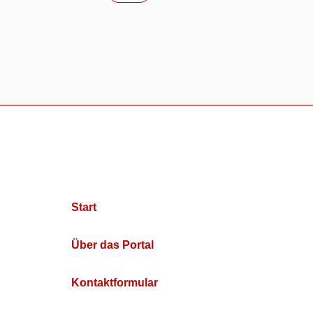
Start
Über das Portal
Kontaktformular