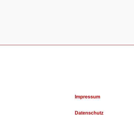
Impressum
Datenschutz