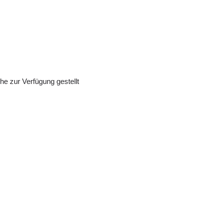
e zur Verfügung gestellt