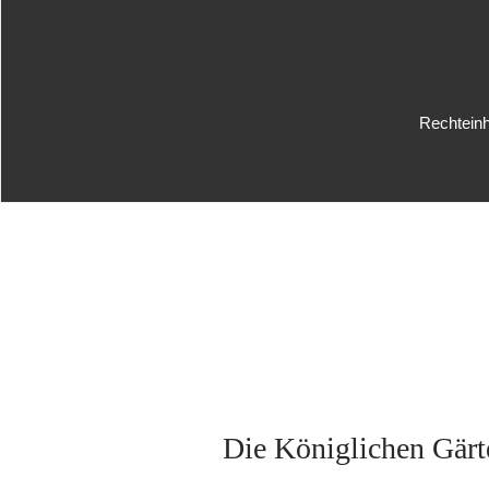
Rechteinh
Die Königlichen Gärt