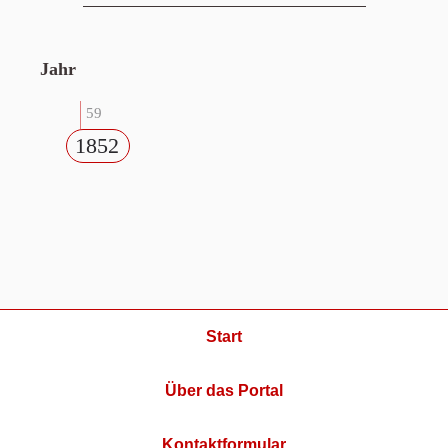
Jahr
59
1852
Start
Über das Portal
Kontaktformular