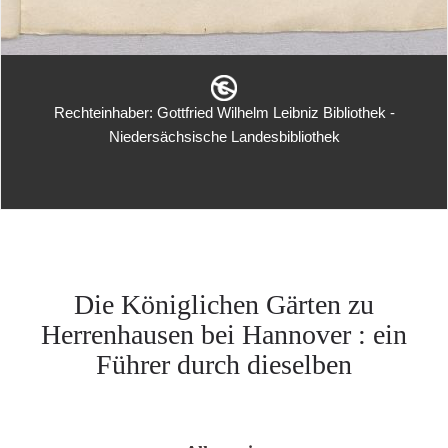
Rechteinhaber: Gottfried Wilhelm Leibniz Bibliothek -
Niedersächsische Landesbibliothek
Die Königlichen Gärten zu
Herrenhausen bei Hannover : ein
Führer durch dieselben