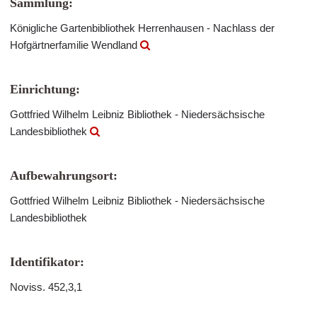
Sammlung:
Königliche Gartenbibliothek Herrenhausen - Nachlass der
Hofgärtnerfamilie Wendland
Einrichtung:
Gottfried Wilhelm Leibniz Bibliothek - Niedersächsische
Landesbibliothek
Aufbewahrungsort:
Gottfried Wilhelm Leibniz Bibliothek - Niedersächsische
Landesbibliothek
Identifikator:
Noviss. 452,3,1