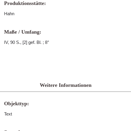
Produktionsstätte:
Hahn
Maße / Umfang:
IV, 90 S., [2] gef. Bl. ; 8°
Weitere Informationen
Objekttyp:
Text