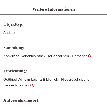
Weitere Informationen
Objekttyp:
Andere
Sammlung:
Königliche Gartenbibliothek Herrenhausen - Herbarien
Einrichtung:
Gottfried Wilhelm Leibniz Bibliothek - Niedersächsische
Landesbibliothek
Aufbewahrungsort: