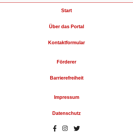
Start
Über das Portal
Kontaktformular
Förderer
Barrierefreiheit
Impressum
Datenschutz