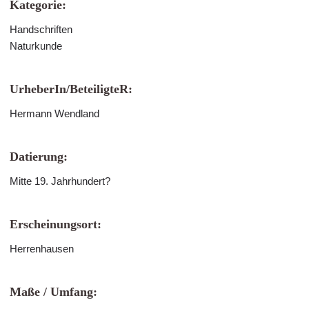
Kategorie:
Handschriften
Naturkunde
UrheberIn/BeteiligteR:
Hermann Wendland
Datierung:
Mitte 19. Jahrhundert?
Erscheinungsort:
Herrenhausen
Maße / Umfang: