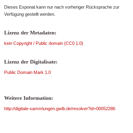
Dieses Exponat kann nur nach vorheriger Rücksprache zur
Verfügung gestellt werden.
Lizenz der Metadaten:
kein Copyright / Public domain (CC0 1.0)
Lizenz der Digitalisate:
Public Domain Mark 1.0
Weitere Information:
http://digitale-sammlungen.gwlb.de/resolver?id=00052286