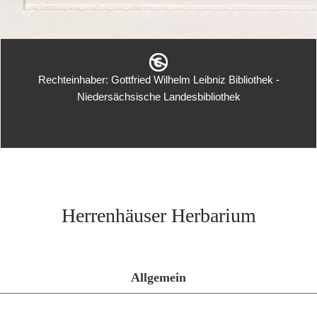
Rechteinhaber: Gottfried Wilhelm Leibniz Bibliothek -
Niedersächsische Landesbibliothek
Herrenhäuser Herbarium
Allgemein