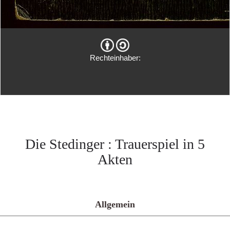
Rechteinhaber:
Die Stedinger : Trauerspiel in 5
Akten
Allgemein