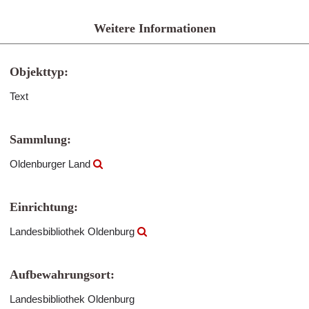
Weitere Informationen
Objekttyp:
Text
Sammlung:
Oldenburger Land
Einrichtung:
Landesbibliothek Oldenburg
Aufbewahrungsort:
Landesbibliothek Oldenburg