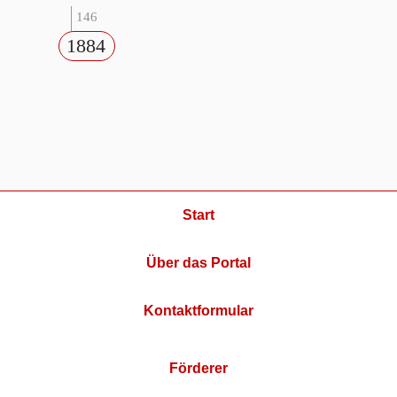
146
1884
Start
Über das Portal
Kontaktformular
Förderer