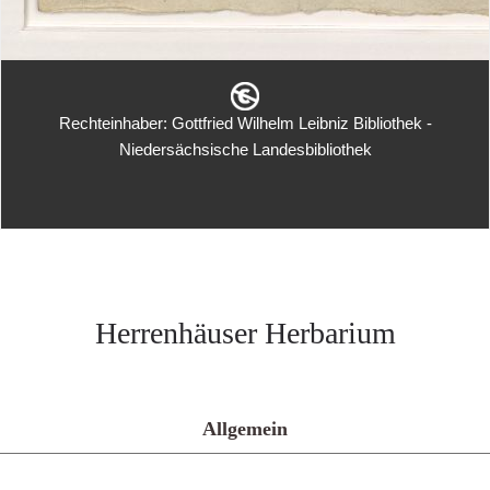
Rechteinhaber: Gottfried Wilhelm Leibniz Bibliothek -
Niedersächsische Landesbibliothek
Herrenhäuser Herbarium
Allgemein