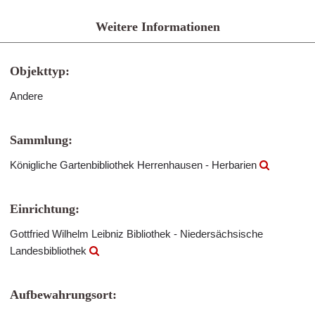
Weitere Informationen
Objekttyp:
Andere
Sammlung:
Königliche Gartenbibliothek Herrenhausen - Herbarien
Einrichtung:
Gottfried Wilhelm Leibniz Bibliothek - Niedersächsische
Landesbibliothek
Aufbewahrungsort: