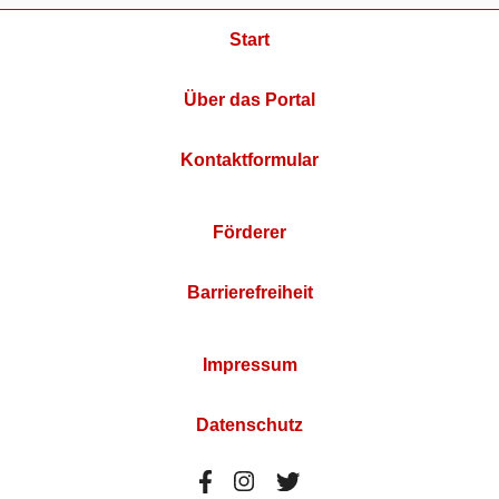
Start
Über das Portal
Kontaktformular
Förderer
Barrierefreiheit
Impressum
Datenschutz