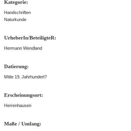
Kategorie:
Handschriften
Naturkunde
UrheberIn/BeteiligteR:
Hermann Wendland
Datierung:
Mitte 19. Jahrhundert?
Erscheinungsort:
Herrenhausen
Maße / Umfang: