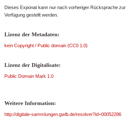
Dieses Exponat kann nur nach vorheriger Rücksprache zur
Verfügung gestellt werden.
Lizenz der Metadaten:
kein Copyright / Public domain (CC0 1.0)
Lizenz der Digitalisate:
Public Domain Mark 1.0
Weitere Information:
http://digitale-sammlungen.gwlb.de/resolver?id=00052286