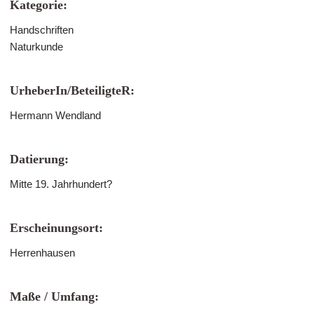
Kategorie:
Handschriften
Naturkunde
UrheberIn/BeteiligteR:
Hermann Wendland
Datierung:
Mitte 19. Jahrhundert?
Erscheinungsort:
Herrenhausen
Maße / Umfang: