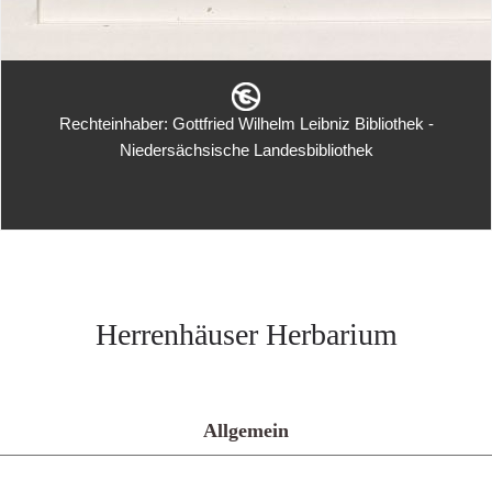
Rechteinhaber: Gottfried Wilhelm Leibniz Bibliothek -
Niedersächsische Landesbibliothek
Herrenhäuser Herbarium
Allgemein