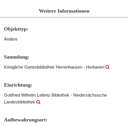
Weitere Informationen
Objekttyp:
Andere
Sammlung:
Königliche Gartenbibliothek Herrenhausen - Herbarien
Einrichtung:
Gottfried Wilhelm Leibniz Bibliothek - Niedersächsische
Landesbibliothek
Aufbewahrungsort: