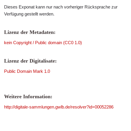
Dieses Exponat kann nur nach vorheriger Rücksprache zur
Verfügung gestellt werden.
Lizenz der Metadaten:
kein Copyright / Public domain (CC0 1.0)
Lizenz der Digitalisate:
Public Domain Mark 1.0
Weitere Information:
http://digitale-sammlungen.gwlb.de/resolver?id=00052286