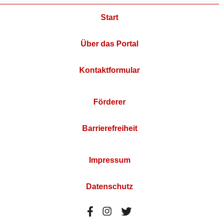
Start
Über das Portal
Kontaktformular
Förderer
Barrierefreiheit
Impressum
Datenschutz