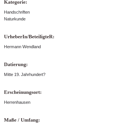
Kategorie:
Handschriften
Naturkunde
UrheberIn/BeteiligteR:
Hermann Wendland
Datierung:
Mitte 19. Jahrhundert?
Erscheinungsort:
Herrenhausen
Maße / Umfang: