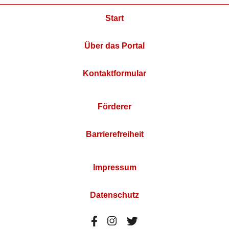
Start
Über das Portal
Kontaktformular
Förderer
Barrierefreiheit
Impressum
Datenschutz