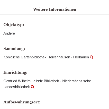
Weitere Informationen
Objekttyp:
Andere
Sammlung:
Königliche Gartenbibliothek Herrenhausen - Herbarien
Einrichtung:
Gottfried Wilhelm Leibniz Bibliothek - Niedersächsische
Landesbibliothek
Aufbewahrungsort: