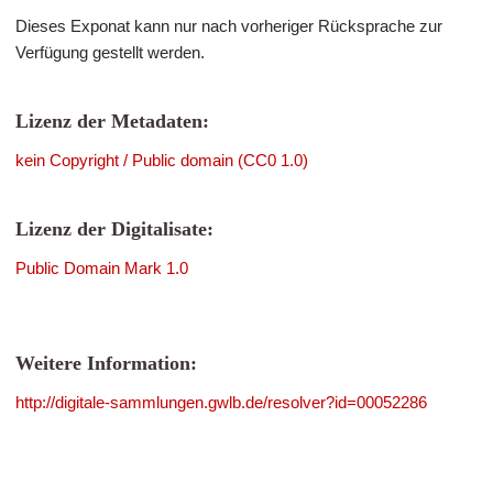
Dieses Exponat kann nur nach vorheriger Rücksprache zur
Verfügung gestellt werden.
Lizenz der Metadaten:
kein Copyright / Public domain (CC0 1.0)
Lizenz der Digitalisate:
Public Domain Mark 1.0
Weitere Information:
http://digitale-sammlungen.gwlb.de/resolver?id=00052286