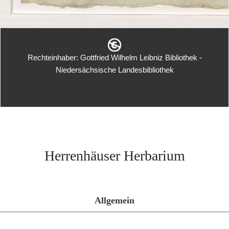
Rechteinhaber: Gottfried Wilhelm Leibniz Bibliothek -
Niedersächsische Landesbibliothek
Herrenhäuser Herbarium
Allgemein