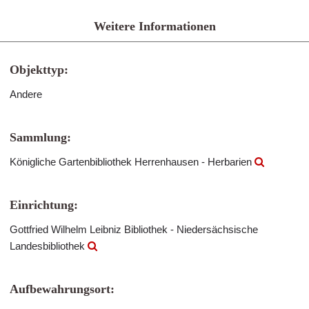
Weitere Informationen
Objekttyp:
Andere
Sammlung:
Königliche Gartenbibliothek Herrenhausen - Herbarien
Einrichtung:
Gottfried Wilhelm Leibniz Bibliothek - Niedersächsische
Landesbibliothek
Aufbewahrungsort: