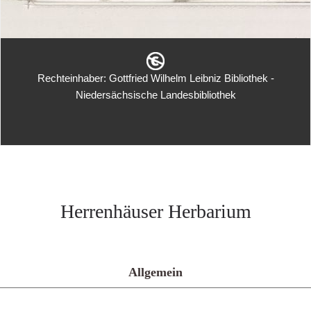
Rechteinhaber: Gottfried Wilhelm Leibniz Bibliothek -
Niedersächsische Landesbibliothek
Herrenhäuser Herbarium
Allgemein