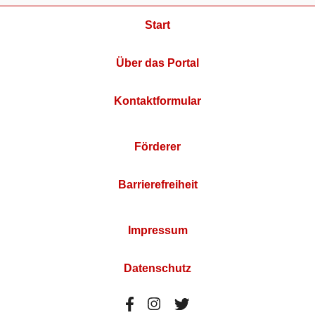
Start
Über das Portal
Kontaktformular
Förderer
Barrierefreiheit
Impressum
Datenschutz