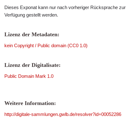
Dieses Exponat kann nur nach vorheriger Rücksprache zur
Verfügung gestellt werden.
Lizenz der Metadaten:
kein Copyright / Public domain (CC0 1.0)
Lizenz der Digitalisate:
Public Domain Mark 1.0
Weitere Information:
http://digitale-sammlungen.gwlb.de/resolver?id=00052286