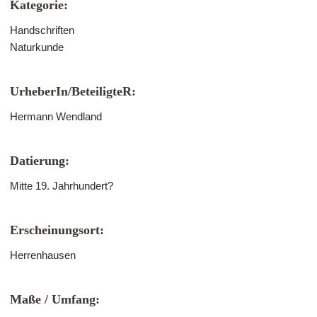
Kategorie:
Handschriften
Naturkunde
UrheberIn/BeteiligteR:
Hermann Wendland
Datierung:
Mitte 19. Jahrhundert?
Erscheinungsort:
Herrenhausen
Maße / Umfang: