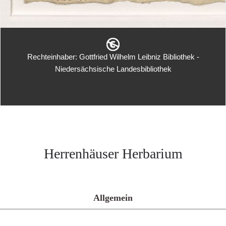
Rechteinhaber: Gottfried Wilhelm Leibniz Bibliothek -
Niedersächsische Landesbibliothek
Herrenhäuser Herbarium
Allgemein