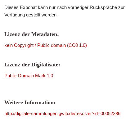
Dieses Exponat kann nur nach vorheriger Rücksprache zur
Verfügung gestellt werden.
Lizenz der Metadaten:
kein Copyright / Public domain (CC0 1.0)
Lizenz der Digitalisate:
Public Domain Mark 1.0
Weitere Information:
http://digitale-sammlungen.gwlb.de/resolver?id=00052286