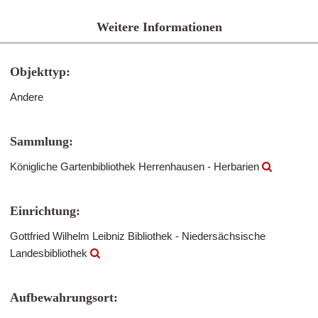
Weitere Informationen
Objekttyp:
Andere
Sammlung:
Königliche Gartenbibliothek Herrenhausen - Herbarien
Einrichtung:
Gottfried Wilhelm Leibniz Bibliothek - Niedersächsische
Landesbibliothek
Aufbewahrungsort: