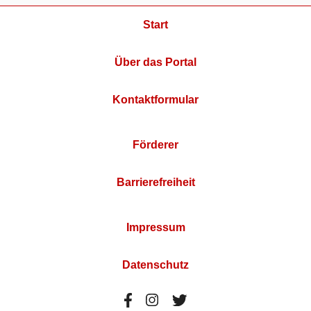
Start
Über das Portal
Kontaktformular
Förderer
Barrierefreiheit
Impressum
Datenschutz