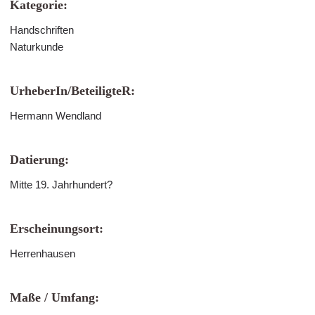
Kategorie:
Handschriften
Naturkunde
UrheberIn/BeteiligteR:
Hermann Wendland
Datierung:
Mitte 19. Jahrhundert?
Erscheinungsort:
Herrenhausen
Maße / Umfang: