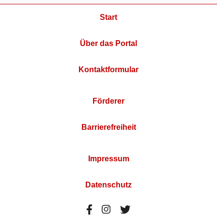
Start
Über das Portal
Kontaktformular
Förderer
Barrierefreiheit
Impressum
Datenschutz