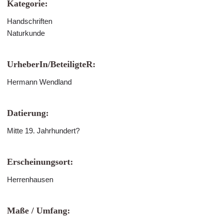
Kategorie:
Handschriften
Naturkunde
UrheberIn/BeteiligteR:
Hermann Wendland
Datierung:
Mitte 19. Jahrhundert?
Erscheinungsort:
Herrenhausen
Maße / Umfang: