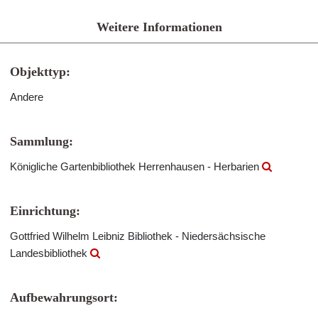
Weitere Informationen
Objekttyp:
Andere
Sammlung:
Königliche Gartenbibliothek Herrenhausen - Herbarien
Einrichtung:
Gottfried Wilhelm Leibniz Bibliothek - Niedersächsische
Landesbibliothek
Aufbewahrungsort: