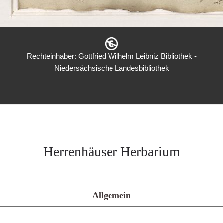
Rechteinhaber: Gottfried Wilhelm Leibniz Bibliothek -
Niedersächsische Landesbibliothek
Herrenhäuser Herbarium
Allgemein