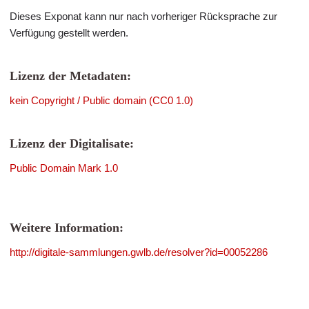
Dieses Exponat kann nur nach vorheriger Rücksprache zur
Verfügung gestellt werden.
Lizenz der Metadaten:
kein Copyright / Public domain (CC0 1.0)
Lizenz der Digitalisate:
Public Domain Mark 1.0
Weitere Information:
http://digitale-sammlungen.gwlb.de/resolver?id=00052286