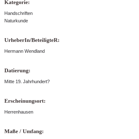
Kategorie:
Handschriften
Naturkunde
UrheberIn/BeteiligteR:
Hermann Wendland
Datierung:
Mitte 19. Jahrhundert?
Erscheinungsort:
Herrenhausen
Maße / Umfang: