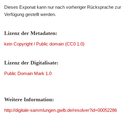
Dieses Exponat kann nur nach vorheriger Rücksprache zur
Verfügung gestellt werden.
Lizenz der Metadaten:
kein Copyright / Public domain (CC0 1.0)
Lizenz der Digitalisate:
Public Domain Mark 1.0
Weitere Information:
http://digitale-sammlungen.gwlb.de/resolver?id=00052286