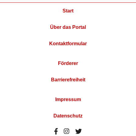
Start
Über das Portal
Kontaktformular
Förderer
Barrierefreiheit
Impressum
Datenschutz