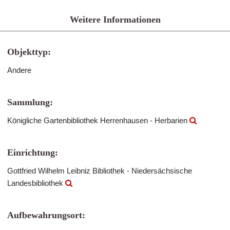
Weitere Informationen
Objekttyp:
Andere
Sammlung:
Königliche Gartenbibliothek Herrenhausen - Herbarien
Einrichtung:
Gottfried Wilhelm Leibniz Bibliothek - Niedersächsische
Landesbibliothek
Aufbewahrungsort: