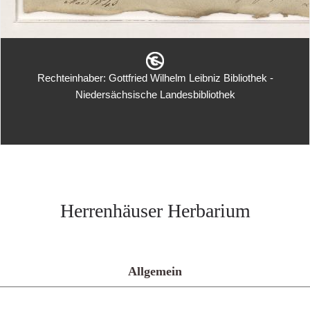
Rechteinhaber: Gottfried Wilhelm Leibniz Bibliothek -
Niedersächsische Landesbibliothek
Herrenhäuser Herbarium
Allgemein