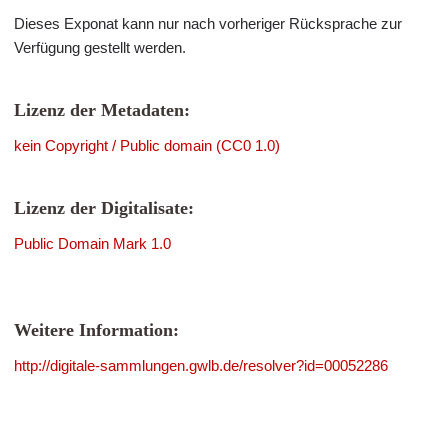
Dieses Exponat kann nur nach vorheriger Rücksprache zur
Verfügung gestellt werden.
Lizenz der Metadaten:
kein Copyright / Public domain (CC0 1.0)
Lizenz der Digitalisate:
Public Domain Mark 1.0
Weitere Information:
http://digitale-sammlungen.gwlb.de/resolver?id=00052286