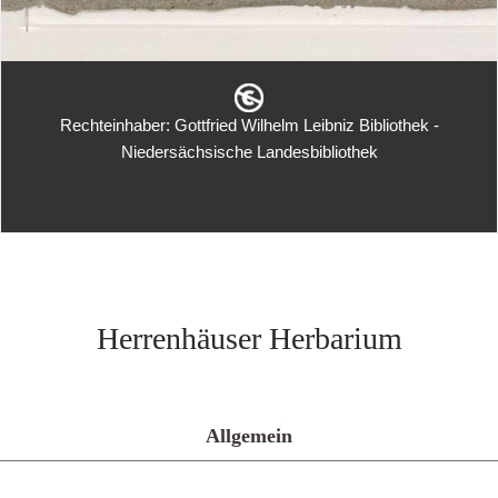
Rechteinhaber: Gottfried Wilhelm Leibniz Bibliothek -
Niedersächsische Landesbibliothek
Herrenhäuser Herbarium
Allgemein