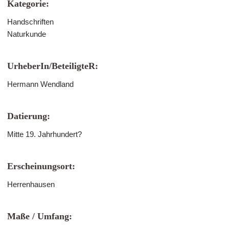
Kategorie:
Handschriften
Naturkunde
UrheberIn/BeteiligteR:
Hermann Wendland
Datierung:
Mitte 19. Jahrhundert?
Erscheinungsort:
Herrenhausen
Maße / Umfang: