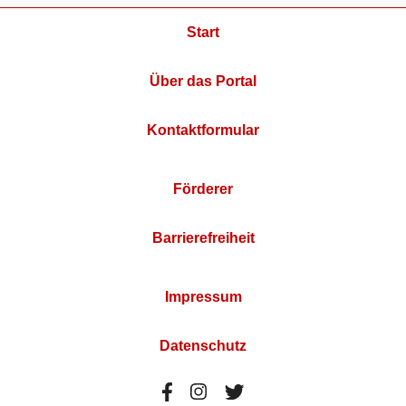
Start
Über das Portal
Kontaktformular
Förderer
Barrierefreiheit
Impressum
Datenschutz