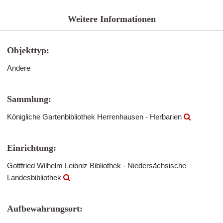
Weitere Informationen
Objekttyp:
Andere
Sammlung:
Königliche Gartenbibliothek Herrenhausen - Herbarien
Einrichtung:
Gottfried Wilhelm Leibniz Bibliothek - Niedersächsische
Landesbibliothek
Aufbewahrungsort: