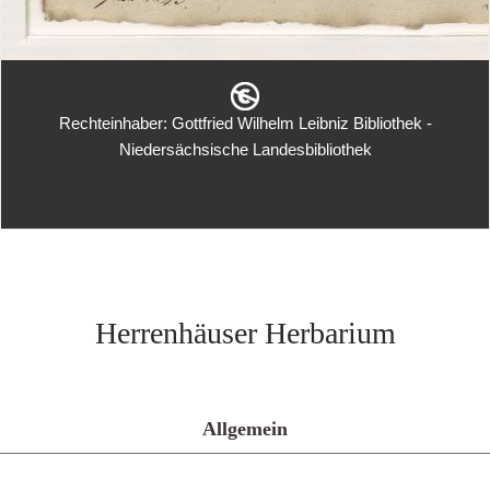
Rechteinhaber: Gottfried Wilhelm Leibniz Bibliothek -
Niedersächsische Landesbibliothek
Herrenhäuser Herbarium
Allgemein