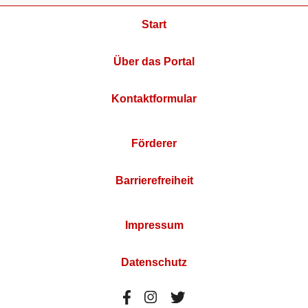
Start
Über das Portal
Kontaktformular
Förderer
Barrierefreiheit
Impressum
Datenschutz