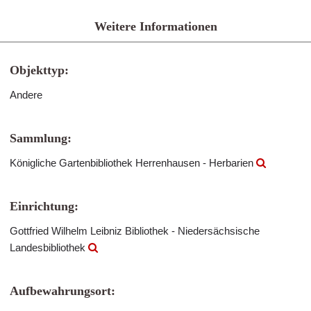
Weitere Informationen
Objekttyp:
Andere
Sammlung:
Königliche Gartenbibliothek Herrenhausen - Herbarien
Einrichtung:
Gottfried Wilhelm Leibniz Bibliothek - Niedersächsische
Landesbibliothek
Aufbewahrungsort: