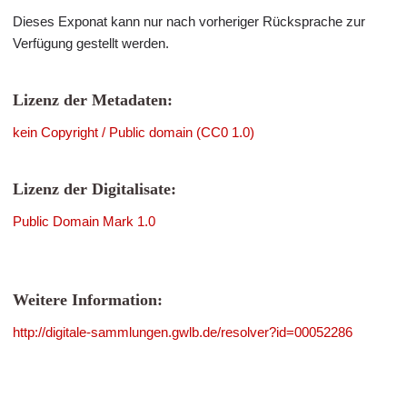
Dieses Exponat kann nur nach vorheriger Rücksprache zur
Verfügung gestellt werden.
Lizenz der Metadaten:
kein Copyright / Public domain (CC0 1.0)
Lizenz der Digitalisate:
Public Domain Mark 1.0
Weitere Information:
http://digitale-sammlungen.gwlb.de/resolver?id=00052286