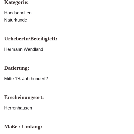
Kategorie:
Handschriften
Naturkunde
UrheberIn/BeteiligteR:
Hermann Wendland
Datierung:
Mitte 19. Jahrhundert?
Erscheinungsort:
Herrenhausen
Maße / Umfang: