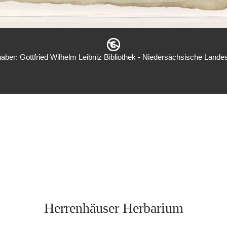
aber: Gottfried Wilhelm Leibniz Bibliothek - Niedersächsische Landes
Herrenhäuser Herbarium