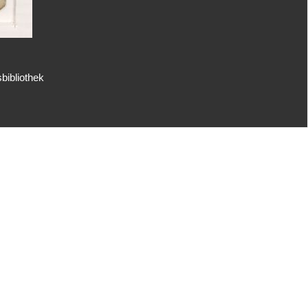
bibliothek