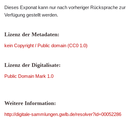
Dieses Exponat kann nur nach vorheriger Rücksprache zur
Verfügung gestellt werden.
Lizenz der Metadaten:
kein Copyright / Public domain (CC0 1.0)
Lizenz der Digitalisate:
Public Domain Mark 1.0
Weitere Information:
http://digitale-sammlungen.gwlb.de/resolver?id=00052286