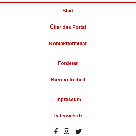
Start
Über das Portal
Kontaktformular
Förderer
Barrierefreiheit
Impressum
Datenschutz