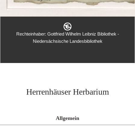
Rechteinhaber: Gottfried Wilhelm Leibniz Bibliothek -
Niedersächsische Landesbibliothek
Herrenhäuser Herbarium
Allgemein