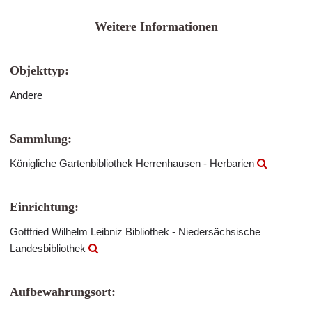
Weitere Informationen
Objekttyp:
Andere
Sammlung:
Königliche Gartenbibliothek Herrenhausen - Herbarien
Einrichtung:
Gottfried Wilhelm Leibniz Bibliothek - Niedersächsische
Landesbibliothek
Aufbewahrungsort: