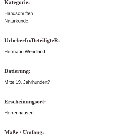
Kategorie:
Handschriften
Naturkunde
UrheberIn/BeteiligteR:
Hermann Wendland
Datierung:
Mitte 19. Jahrhundert?
Erscheinungsort:
Herrenhausen
Maße / Umfang: