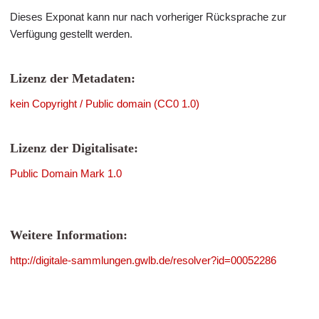
Dieses Exponat kann nur nach vorheriger Rücksprache zur
Verfügung gestellt werden.
Lizenz der Metadaten:
kein Copyright / Public domain (CC0 1.0)
Lizenz der Digitalisate:
Public Domain Mark 1.0
Weitere Information:
http://digitale-sammlungen.gwlb.de/resolver?id=00052286