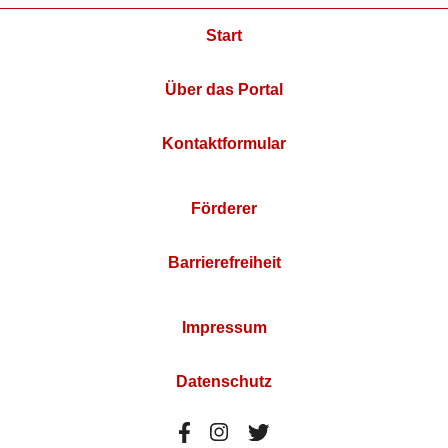
Start
Über das Portal
Kontaktformular
Förderer
Barrierefreiheit
Impressum
Datenschutz