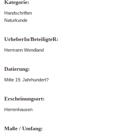
Kategorie:
Handschriften
Naturkunde
UrheberIn/BeteiligteR:
Hermann Wendland
Datierung:
Mitte 19. Jahrhundert?
Erscheinungsort:
Herrenhausen
Maße / Umfang: