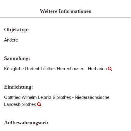
Weitere Informationen
Objekttyp:
Andere
Sammlung:
Königliche Gartenbibliothek Herrenhausen - Herbarien
Einrichtung:
Gottfried Wilhelm Leibniz Bibliothek - Niedersächsische
Landesbibliothek
Aufbewahrungsort: