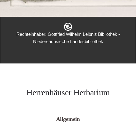
Rechteinhaber: Gottfried Wilhelm Leibniz Bibliothek -
Niedersächsische Landesbibliothek
Herrenhäuser Herbarium
Allgemein